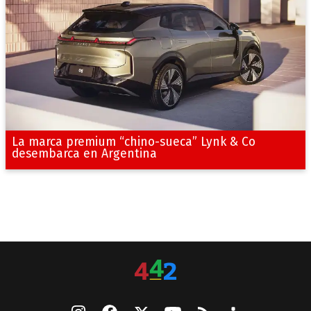
La marca premium “chino-sueca” Lynk & Co
desembarca en Argentina