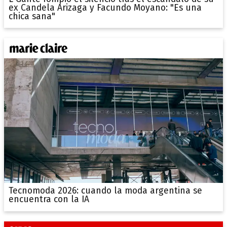
ex Candela Arizaga y Facundo Moyano: "Es una
chica sana"
Tecnomoda 2026: cuando la moda argentina se
encuentra con la IA