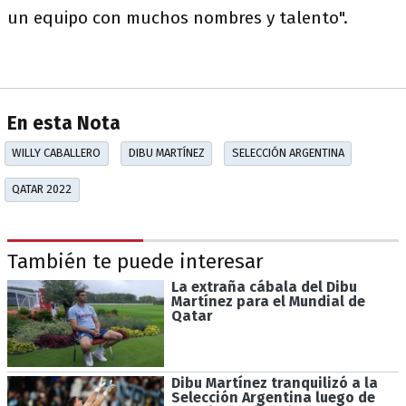
un equipo con muchos nombres y talento".
En esta Nota
WILLY CABALLERO
DIBU MARTÍNEZ
SELECCIÓN ARGENTINA
QATAR 2022
También te puede interesar
La extraña cábala del Dibu
Martínez para el Mundial de
Qatar
Dibu Martínez tranquilizó a la
Selección Argentina luego de