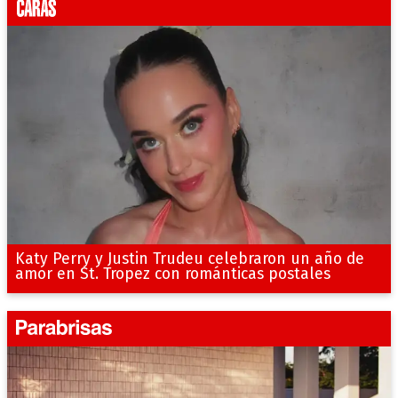
Katy Perry y Justin Trudeu celebraron un año de
amor en St. Tropez con románticas postales