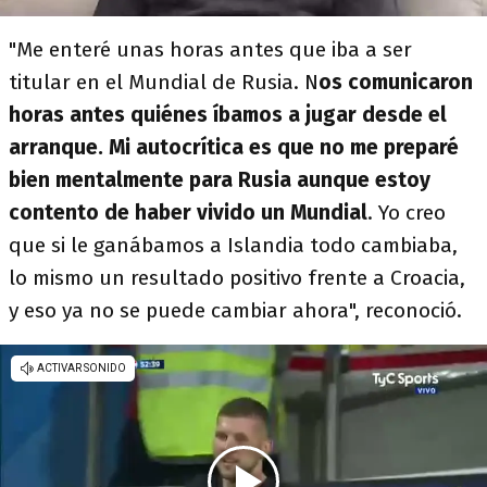
"Me enteré unas horas antes que iba a ser
titular en el Mundial de Rusia. N
os comunicaron
horas antes quiénes íbamos a jugar desde el
arranque. Mi autocrítica es que no me preparé
bien mentalmente para Rusia aunque estoy
contento de haber vivido un Mundial
. Yo creo
que si le ganábamos a Islandia todo cambiaba,
lo mismo un resultado positivo frente a Croacia,
y eso ya no se puede cambiar ahora", reconoció.