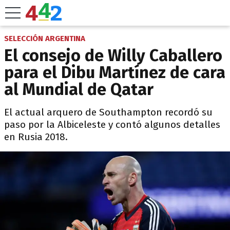
SELECCIÓN ARGENTINA
El consejo de Willy Caballero
para el Dibu Martínez de cara
al Mundial de Qatar
El actual arquero de Southampton recordó su
paso por la Albiceleste y contó algunos detalles
en Rusia 2018.