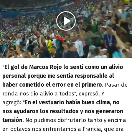
"
El gol de Marcos Rojo lo sentí como un alivio
personal porque me sentía responsable al
haber cometido el error en el primero
. Pasar de
ronda nos dio alivio a todos", expresó. Y
agregó: "
En el vestuario había buen clima, no
nos ayudaron los resultados y nos generaron
tensión
. No pudimos disfrutarlo tanto y encima
en octavos nos enfrentamos a Francia, que era