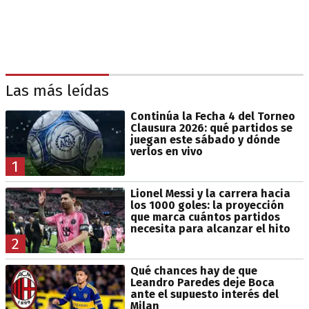
Las más leídas
Continúa la Fecha 4 del Torneo
Clausura 2026: qué partidos se
juegan este sábado y dónde
verlos en vivo
1
Lionel Messi y la carrera hacia
los 1000 goles: la proyección
que marca cuántos partidos
necesita para alcanzar el hito
2
Qué chances hay de que
Leandro Paredes deje Boca
ante el supuesto interés del
Milan