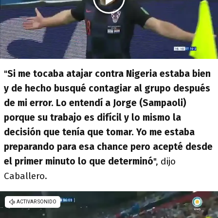
"
Si me tocaba atajar contra Nigeria estaba bien
y de hecho busqué contagiar al grupo después
de mi error. Lo entendí a Jorge (Sampaoli)
porque su trabajo es difícil y lo mismo la
decisión que tenía que tomar. Yo me estaba
preparando para esa chance pero acepté desde
el primer minuto lo que determinó
", dijo
Caballero.