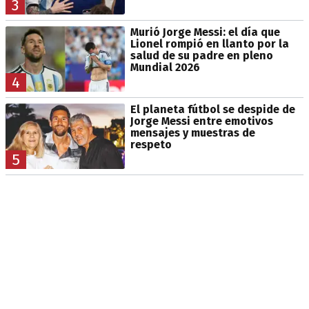
3
Murió Jorge Messi: el día que
Lionel rompió en llanto por la
salud de su padre en pleno
Mundial 2026
4
El planeta fútbol se despide de
Jorge Messi entre emotivos
mensajes y muestras de
respeto
5