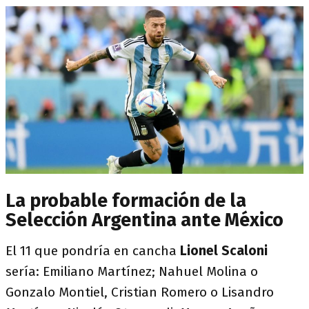
La probable formación de la
Selección Argentina ante México
El 11 que pondría en cancha
Lionel Scaloni
sería: Emiliano Martínez; Nahuel Molina o
Gonzalo Montiel, Cristian Romero o Lisandro