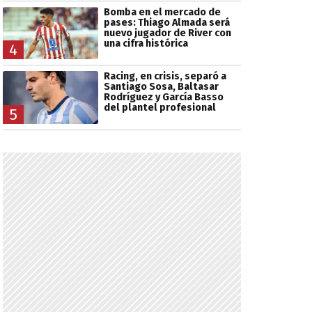
Bomba en el mercado de
pases: Thiago Almada será
nuevo jugador de River con
una cifra histórica
4
Racing, en crisis, separó a
Santiago Sosa, Baltasar
Rodríguez y García Basso
del plantel profesional
5