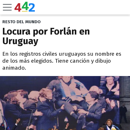
RESTO DEL MUNDO
Locura por Forlán en
Uruguay
En los registros civiles uruguayos su nombre es
de los más elegidos. Tiene canción y dibujo
animado.