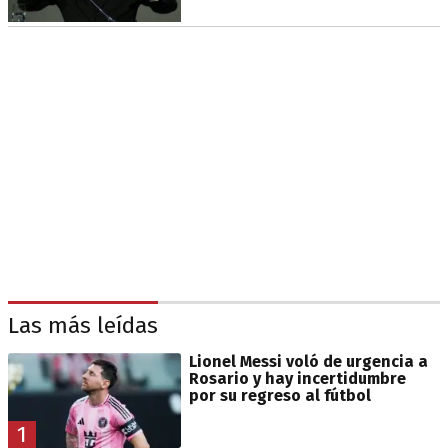
Las más leídas
Lionel Messi voló de urgencia a
Rosario y hay incertidumbre
por su regreso al fútbol
1