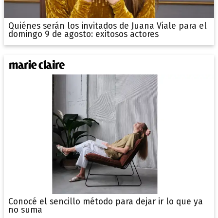
Quiénes serán los invitados de Juana Viale para el
domingo 9 de agosto: exitosos actores
Conocé el sencillo método para dejar ir lo que ya
no suma