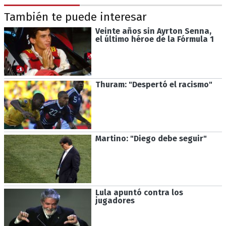
También te puede interesar
Veinte años sin Ayrton Senna,
el último héroe de la Fórmula 1
Thuram: "Despertó el racismo"
Martino: "Diego debe seguir"
Lula apuntó contra los
jugadores