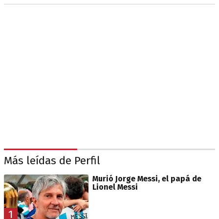
Más leídas de Perfil
Murió Jorge Messi, el papá de
Lionel Messi
1