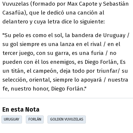
Vuvuzelas (formado por Max Capote y Sebastián
Casafúa), que le dedicó una canción al
delantero y cuya letra dice lo siguiente:
"Su pelo es como el sol, la bandera de Uruguay /
su gol siempre es una lanza en el rival / en el
tercer juego, con su garra, es una furia / no
pueden con él los enemigos, es Diego Forlán, Es
un titán, el campeón, deja todo por triunfar/ su
selección, oriental, siempre lo apoyará / nuestra
fe, nuestro honor, Diego Forlán."
En esta Nota
URUGUAY
FORLÁN
GOLDEN VUVUZELAS