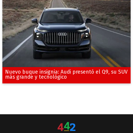
Nuevo buque insignia: Audi presentó el Q9, su SUV
más grande y tecnológico