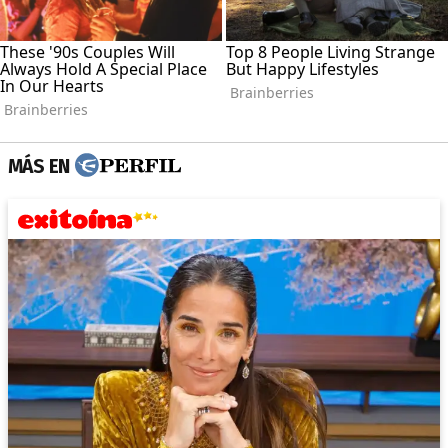
MÁS EN