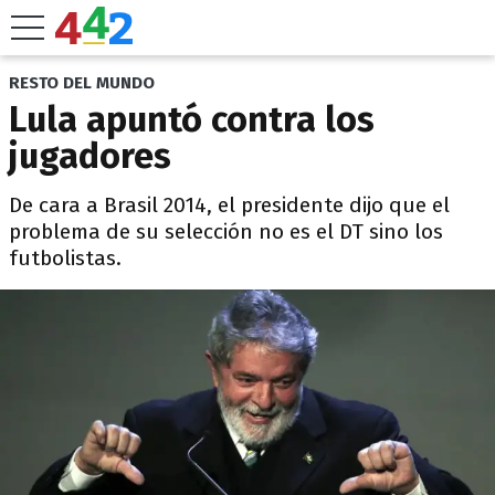
RESTO DEL MUNDO
Lula apuntó contra los
jugadores
De cara a Brasil 2014, el presidente dijo que el
problema de su selección no es el DT sino los
futbolistas.