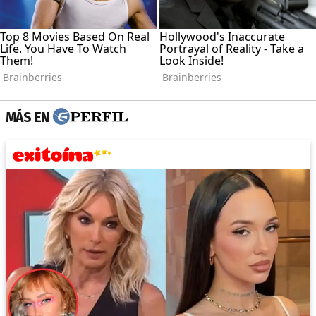
MÁS EN