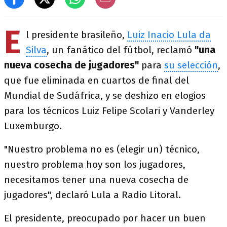
E
l presidente brasileño,
Luiz Inacio Lula da
Silva
, un fanático del fútbol, reclamó
"una
nueva cosecha de jugadores"
para
su selección
,
que fue eliminada en cuartos de final del
Mundial de Sudáfrica, y se deshizo en elogios
para los técnicos Luiz Felipe Scolari y Vanderley
Luxemburgo.
"Nuestro problema no es (elegir un) técnico,
nuestro problema hoy son los jugadores,
necesitamos tener una nueva cosecha de
jugadores", declaró Lula a Radio Litoral.
El presidente, preocupado por hacer un buen