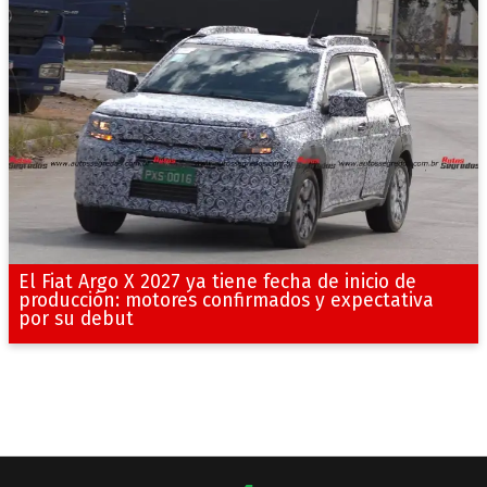
El Fiat Argo X 2027 ya tiene fecha de inicio de
producción: motores confirmados y expectativa
por su debut