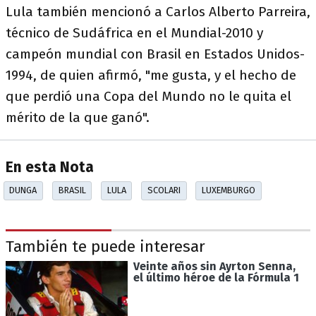
Lula también mencionó a Carlos Alberto Parreira,
técnico de Sudáfrica en el Mundial-2010 y
campeón mundial con Brasil en Estados Unidos-
1994, de quien afirmó, "me gusta, y el hecho de
que perdió una Copa del Mundo no le quita el
mérito de la que ganó".
En esta Nota
DUNGA
BRASIL
LULA
SCOLARI
LUXEMBURGO
También te puede interesar
Veinte años sin Ayrton Senna,
el último héroe de la Fórmula 1