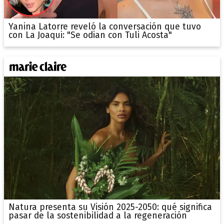
Yanina Latorre reveló la conversación que tuvo
con La Joaqui: "Se odian con Tuli Acosta"
Natura presenta su Visión 2025-2050: qué significa
pasar de la sostenibilidad a la regeneración