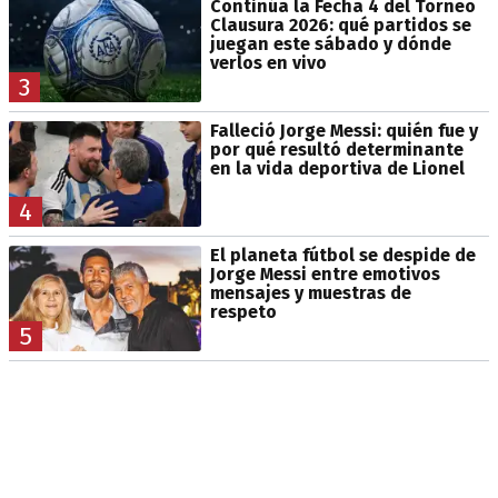
Continúa la Fecha 4 del Torneo
Clausura 2026: qué partidos se
juegan este sábado y dónde
verlos en vivo
3
Falleció Jorge Messi: quién fue y
por qué resultó determinante
en la vida deportiva de Lionel
4
El planeta fútbol se despide de
Jorge Messi entre emotivos
mensajes y muestras de
respeto
5