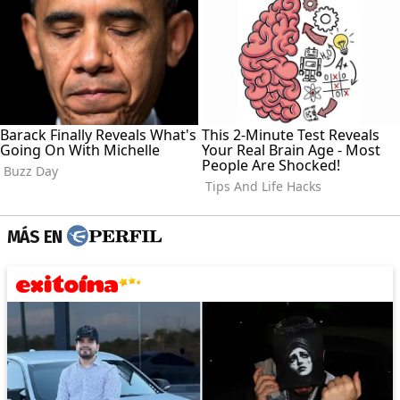
MÁS EN