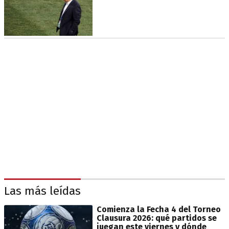
Las más leídas
Comienza la Fecha 4 del Torneo
Clausura 2026: qué partidos se
juegan este viernes y dónde