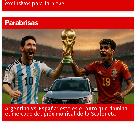
exclusivos para la nieve
Argentina vs. España: este es el auto que domina
el mercado del próximo rival de la Scaloneta