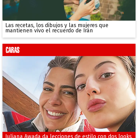
Las recetas, los dibujos y las mujeres que
mantienen vivo el recuerdo de Irán
Juliana Awada da lecciones de estilo con dos looks