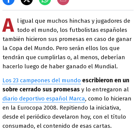
A
l igual que muchos hinchas y jugadores de
todo el mundo, los futbolistas españoles
también hicieron sus promesas en caso de ganar
la Copa del Mundo. Pero serán ellos los que
tendrán que cumplirlas o, al menos, deberían
hacerlo luego de haber ganado el Mundial.
Los 23 campeones del mundo
escribieron en un
sobre cerrado sus promesas
y lo entregaron al
diario deportivo español Marca
, como lo hicieran
en la Eurocopa 2008. Repitiendo la iniciativa,
desde el periódico develaron hoy, con el título
consumado, el contenido de esas cartas.