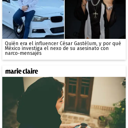
Quién era el influencer César Gastélum, y por qué
México investiga el nexo de su asesinato con
narco-mensajes