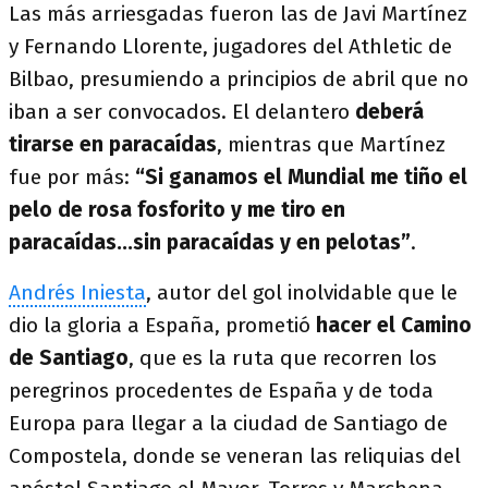
Las más arriesgadas fueron las de Javi Martínez
y Fernando Llorente, jugadores del Athletic de
Bilbao, presumiendo a principios de abril que no
iban a ser convocados. El delantero
deberá
tirarse en paracaídas
, mientras que Martínez
fue por más:
“Si ganamos el Mundial me tiño el
pelo de rosa fosforito y me tiro en
paracaídas...sin paracaídas y en pelotas”
.
Andrés Iniesta
, autor del gol inolvidable que le
dio la gloria a España, prometió
hacer el Camino
de Santiago
, que es la ruta que recorren los
peregrinos procedentes de España y de toda
Europa para llegar a la ciudad de Santiago de
Compostela, donde se veneran las reliquias del