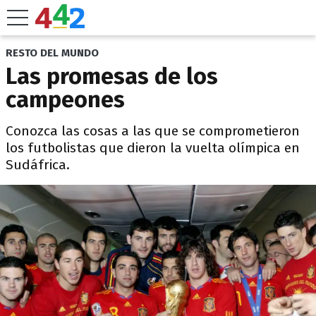
RESTO DEL MUNDO
Las promesas de los
campeones
Conozca las cosas a las que se comprometieron
los futbolistas que dieron la vuelta olímpica en
Sudáfrica.