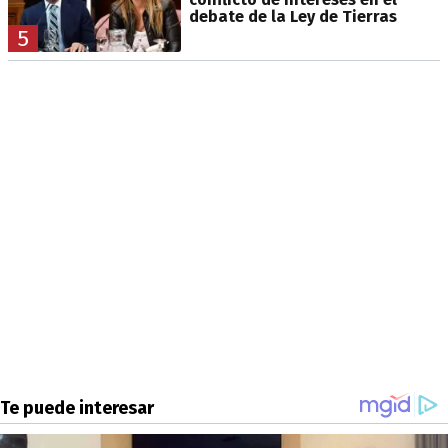
debate de la Ley de Tierras
5