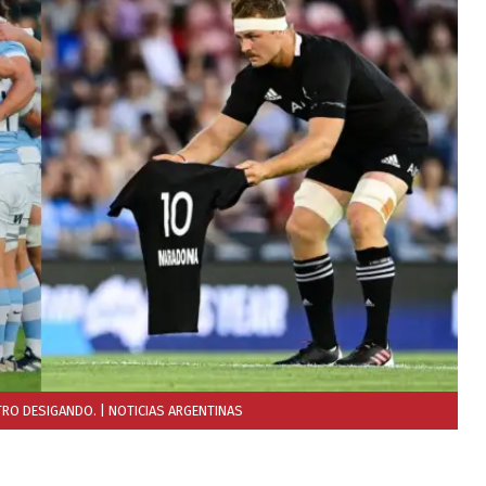
ITRO DESIGANDO.
| NOTICIAS ARGENTINAS