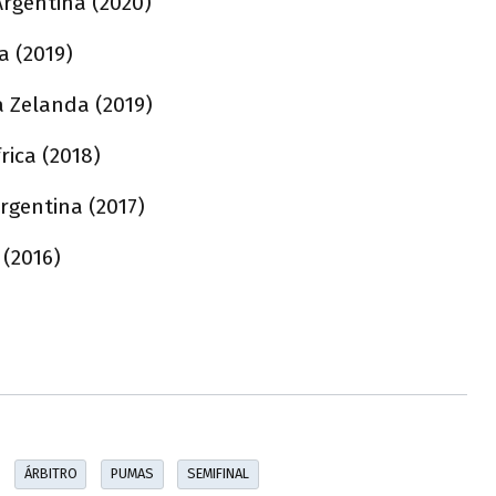
rgentina (2020)
a (2019)
 Zelanda (2019)
rica (2018)
rgentina (2017)
 (2016)
ÁRBITRO
PUMAS
SEMIFINAL