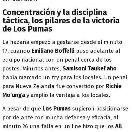
Concentración y la disciplina
táctica, los pilares de la victoria
de Los Pumas
La hazaña empezó a gestarse desde el minuto
17, cuando
Emiliano Boffelli
puso adelante al
equipo nacional con un penal cerca de los
postes. Minutos antes,
Samisoni Taukei’aho
había marcado un try para los locales. Un penal
para Nueva Zelanda fue convertido por
Richie
Mo’unga
y amplió la ventaja a los locales.
A pesar de que
Los Pumas
supieron posicionarse
por delante con mucha defensa y eficacia, al
minuto 26 una falla en un line hizo que los
All