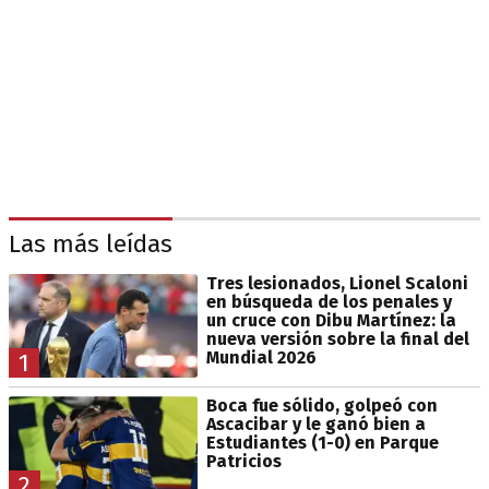
Las más leídas
Tres lesionados, Lionel Scaloni
en búsqueda de los penales y
un cruce con Dibu Martínez: la
nueva versión sobre la final del
Mundial 2026
1
Boca fue sólido, golpeó con
Ascacibar y le ganó bien a
Estudiantes (1-0) en Parque
Patricios
2