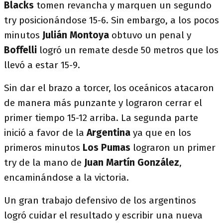
Blacks
tomen revancha y marquen un segundo
try posicionándose 15-6. Sin embargo, a los pocos
minutos
Julián Montoya
obtuvo un penal y
Boffelli
logró un remate desde 50 metros que los
llevó a estar 15-9.
Sin dar el brazo a torcer, los oceánicos atacaron
de manera más punzante y lograron cerrar el
primer tiempo 15-12 arriba. La segunda parte
inició a favor de la
Argentina
ya que en los
primeros minutos
Los Pumas
lograron un primer
try de la mano de
Juan Martín González
,
encaminándose a la victoria.
Un gran trabajo defensivo de los argentinos
logró cuidar el resultado y escribir una nueva