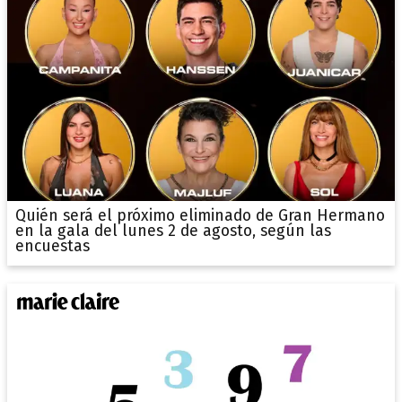
Quién será el próximo eliminado de Gran Hermano
en la gala del lunes 2 de agosto, según las
encuestas