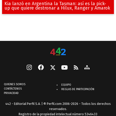
Kia lanzó en Argentina la Tasman: así es la pick-
up que quiere destronar a Hilux, Ranger y Amarok
QUIENES SOMOS
EQUIPO
CONTÁCTENOS
REGLAS DE PARTICIPACIÓN
PRIVACIDAD
442 - Editorial Perfil S.A.
| © Perfil.com 2006-2026 - Todos los derechos
reservados.
Registro de la propiedad intelectual número 5346433