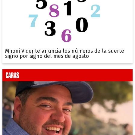
Mhoni Vidente anuncia los números de la suerte
signo por signo del mes de agosto