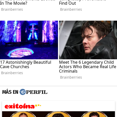
MÁS EN