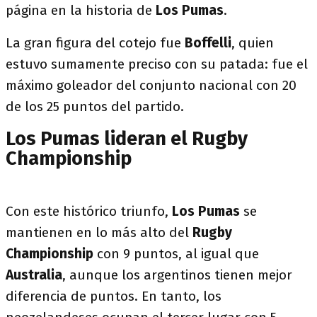
página en la historia de
Los Pumas
.
La gran figura del cotejo fue
Boffelli
, quien
estuvo sumamente preciso con su patada: fue el
máximo goleador del conjunto nacional con 20
de los 25 puntos del partido.
Los Pumas lideran el Rugby
Championship
Con este histórico triunfo,
Los Pumas
se
mantienen en lo más alto del
Rugby
Championship
con 9 puntos, al igual que
Australia
, aunque los argentinos tienen mejor
diferencia de puntos. En tanto, los