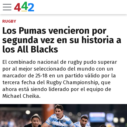
RUGBY
Los Pumas vencieron por
segunda vez en su historia a
los All Blacks
El combinado nacional de rugby pudo superar
por al mejor seleccionado del mundo con un
marcador de 25-18 en un partido válido por la
tercera fecha del Rugby Championship, que
ahora está siendo liderado por el equipo de
Michael Cheika.