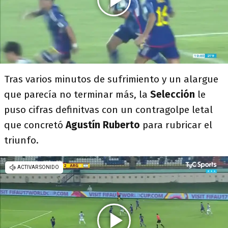
Tras varios minutos de sufrimiento y un alargue
que parecía no terminar más, la
Selección
le
puso cifras definitvas con un contragolpe letal
que concretó
Agustín Ruberto
para rubricar el
triunfo.