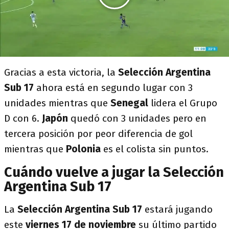
Gracias a esta victoria, la
Selección Argentina
Sub 17
ahora está en segundo lugar con 3
unidades mientras que
Senegal
lidera el Grupo
D con 6.
Japón
quedó con 3 unidades pero en
tercera posición por peor diferencia de gol
mientras que
Polonia
es el colista sin puntos.
Cuándo vuelve a jugar la Selección
Argentina Sub 17
La
Selección Argentina
Sub 17
estará jugando
este
viernes 17 de noviembre
su último partido