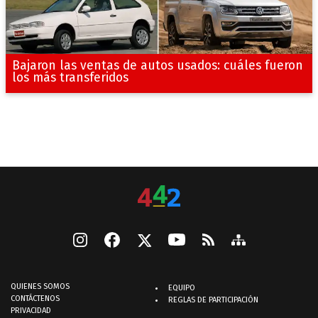
Bajaron las ventas de autos usados: cuáles fueron
los más transferidos
QUIENES SOMOS
EQUIPO
CONTÁCTENOS
REGLAS DE PARTICIPACIÓN
PRIVACIDAD