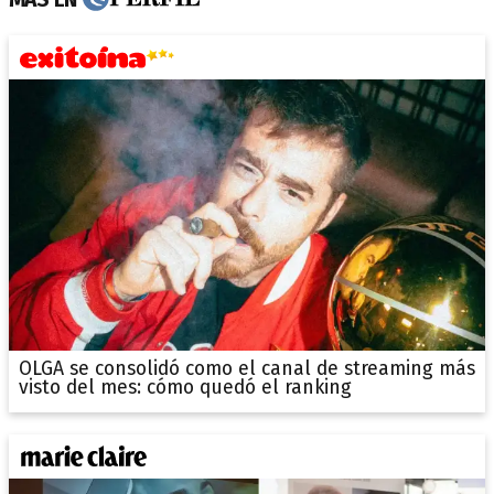
OLGA se consolidó como el canal de streaming más
visto del mes: cómo quedó el ranking