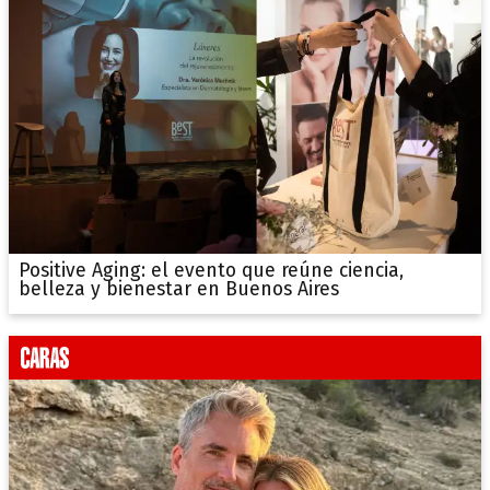
Positive Aging: el evento que reúne ciencia,
belleza y bienestar en Buenos Aires