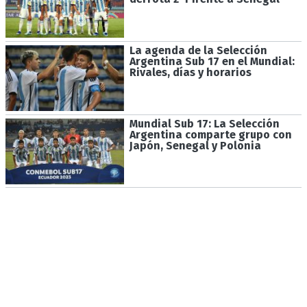
La agenda de la Selección
Argentina Sub 17 en el Mundial:
Rivales, días y horarios
Mundial Sub 17: La Selección
Argentina comparte grupo con
Japón, Senegal y Polonia