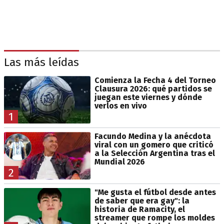
Las más leídas
Comienza la Fecha 4 del Torneo
Clausura 2026: qué partidos se
juegan este viernes y dónde
verlos en vivo
1
Facundo Medina y la anécdota
viral con un gomero que criticó
a la Selección Argentina tras el
Mundial 2026
2
"Me gusta el fútbol desde antes
de saber que era gay": la
historia de Ramacity, el
streamer que rompe los moldes