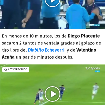
En menos de 10 minutos, los de
Diego Placente
sacaron 2 tantos de ventaja gracias al golazo de
tiro libre del
Diablito
Echeverri
y de
Valentino
Acuña
un par de minutos después.