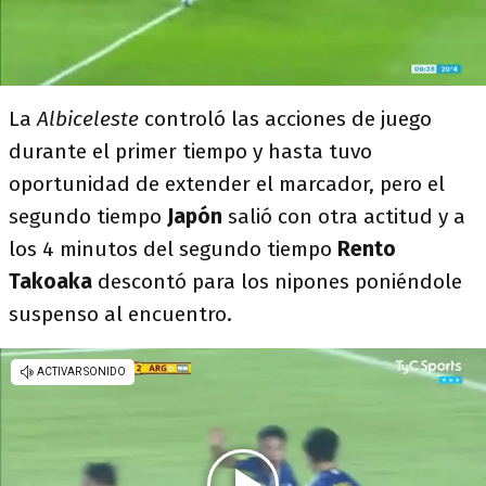
La
Albiceleste
controló las acciones de juego
durante el primer tiempo y hasta tuvo
oportunidad de extender el marcador, pero el
segundo tiempo
Japón
salió con otra actitud y a
los 4 minutos del segundo tiempo
Rento
Takoaka
descontó para los nipones poniéndole
suspenso al encuentro.