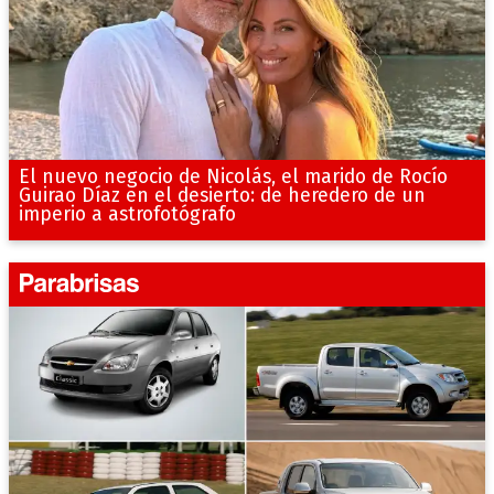
El nuevo negocio de Nicolás, el marido de Rocío
Guirao Díaz en el desierto: de heredero de un
imperio a astrofotógrafo