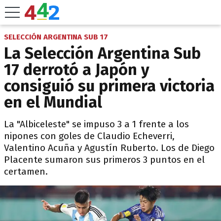
SELECCIÓN ARGENTINA SUB 17
La Selección Argentina Sub
17 derrotó a Japón y
consiguió su primera victoria
en el Mundial
La "Albiceleste" se impuso 3 a 1 frente a los
nipones con goles de Claudio Echeverri,
Valentino Acuña y Agustín Ruberto. Los de Diego
Placente sumaron sus primeros 3 puntos en el
certamen.