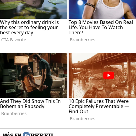
MÁS EN