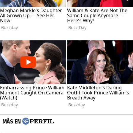
MÁS EN