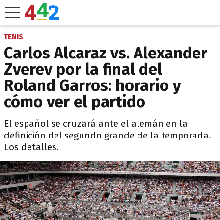
TENIS
Carlos Alcaraz vs. Alexander
Zverev por la final del
Roland Garros: horario y
cómo ver el partido
El español se cruzará ante el alemán en la
definición del segundo grande de la temporada.
Los detalles.