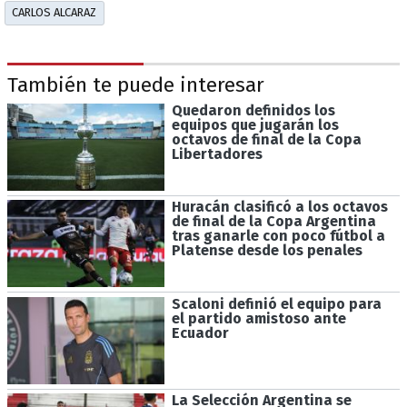
CARLOS ALCARAZ
También te puede interesar
Quedaron definidos los
equipos que jugarán los
octavos de final de la Copa
Libertadores
Huracán clasificó a los octavos
de final de la Copa Argentina
tras ganarle con poco fútbol a
Platense desde los penales
Scaloni definió el equipo para
el partido amistoso ante
Ecuador
La Selección Argentina se