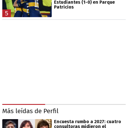
Estudiantes (1-0) en Parque
Patricios
5
Más leídas de Perfil
Encuesta rumbo a 2027: cuatro
consultoras midieron el