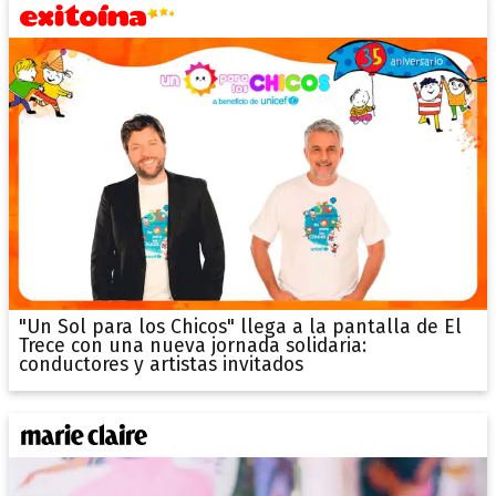
"Un Sol para los Chicos" llega a la pantalla de El
Trece con una nueva jornada solidaria:
conductores y artistas invitados