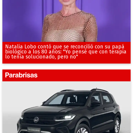
Natalia Lobo contó que se reconcilió con su papá
biológico a los 80 años: "Yo pensé que con terapia
lo tenía solucionado, pero no"