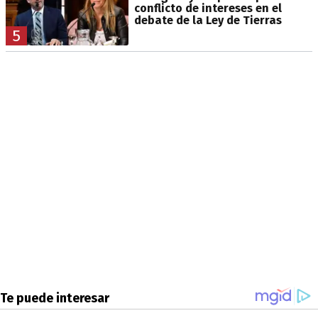
conflicto de intereses en el
debate de la Ley de Tierras
5