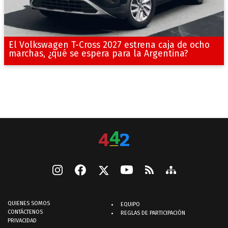
El Volkswagen T-Cross 2027 estrena caja de ocho
marchas, ¿qué se espera para la Argentina?
QUIENES SOMOS
EQUIPO
CONTÁCTENOS
REGLAS DE PARTICIPACIÓN
PRIVACIDAD