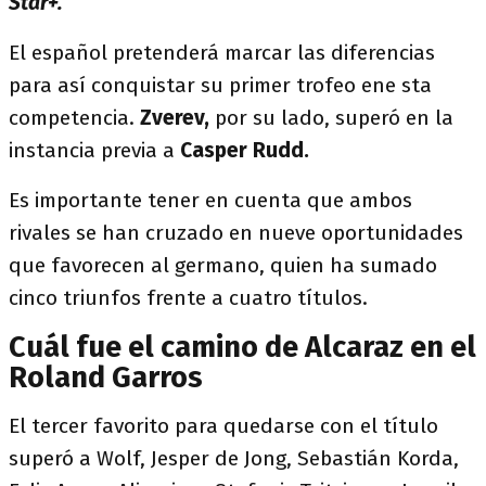
Star+.
El español pretenderá marcar las diferencias
para así conquistar su primer trofeo ene sta
competencia.
Zverev,
por su lado, superó en la
instancia previa a
Casper Rudd.
Es importante tener en cuenta que ambos
rivales se han cruzado en nueve oportunidades
que favorecen al germano, quien ha sumado
cinco triunfos frente a cuatro títulos.
Cuál fue el camino de Alcaraz en el
Roland Garros
El tercer favorito para quedarse con el título
superó a Wolf, Jesper de Jong, Sebastián Korda,