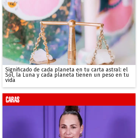
Significado de cada planeta en tu carta astral: el
Sol, la Luna y cada planeta tienen un peso en tu
vida