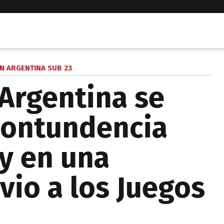
N ARGENTINA SUB 23
 Argentina se
contundencia
y en una
vio a los Juegos