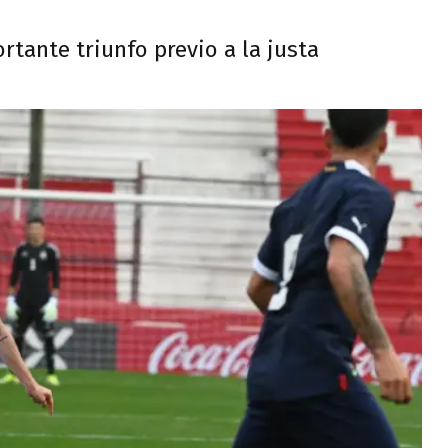
rtante triunfo previo a la justa