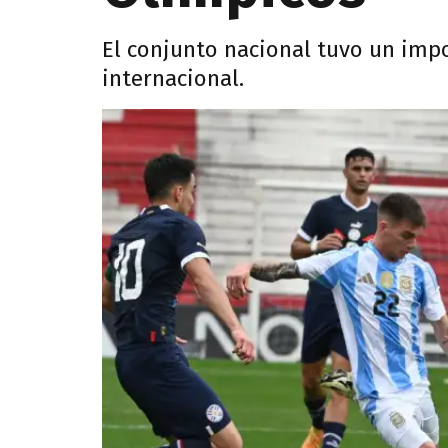
El conjunto nacional tuvo un impo
internacional.