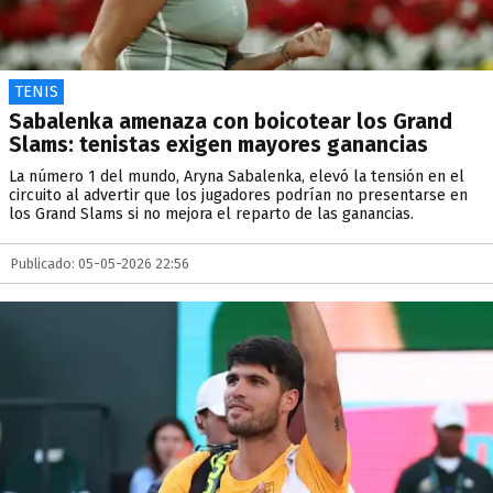
TENIS
Sabalenka amenaza con boicotear los Grand
Slams: tenistas exigen mayores ganancias
La número 1 del mundo, Aryna Sabalenka, elevó la tensión en el
circuito al advertir que los jugadores podrían no presentarse en
los Grand Slams si no mejora el reparto de las ganancias.
Publicado: 05-05-2026 22:56