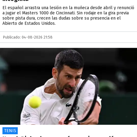
El español arrastra una lesión en la muñeca desde abril y renunció
a jugar el Masters 1000 de Cincinnati. Sin rodaje en la gira previa
sobre pista dura, crecen las dudas sobre su presencia en el
Abierto de Estados Unidos.
Publicado: 04-08-2026 21:58
TENIS