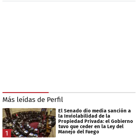
Más leídas de Perfil
El Senado dio media sanción a
la Inviolabilidad de la
Propiedad Privada: el Gobierno
tuvo que ceder en la Ley del
Manejo del Fuego
1