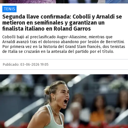
TENIS
Segunda llave confirmada: Cobolli y Arnaldi se
metieron en semifinales y garantizan un
finalista italiano en Roland Garros
Cobolli bajó al preclasificado Auger-Aliassime, mientras que
Arnaldi avanzó tras el doloroso abandono por lesión de Berrettini.
Por primera vez en la historia del Grand Slam francés, dos tenistas
de Italia se cruzarán en la antesala del partido por el título.
Publicado: 03-06-2026 19:05