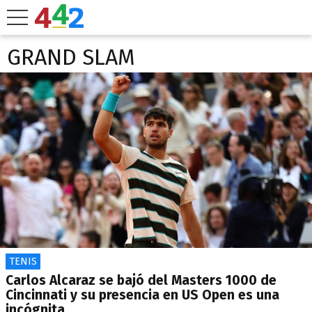
GRAND SLAM
TENIS
Carlos Alcaraz se bajó del Masters 1000 de
Cincinnati y su presencia en US Open es una
incógnita