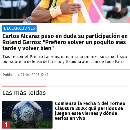
DECLARACIONES
Carlos Alcaraz puso en duda su participación en
Roland Garros: "Prefiero volver un poquito más
tarde y volver bien"
Tras recibir el Premio Laureus, el murciano priorizó su salud física
por sobre la defensa del título y llamó la atención de todo París.
Publicado: 21-04-2026 12:47
Las más leídas
Comienza la Fecha 4 del Torneo
Clausura 2026: qué partidos se
juegan este viernes y dónde
verlos en vivo
1