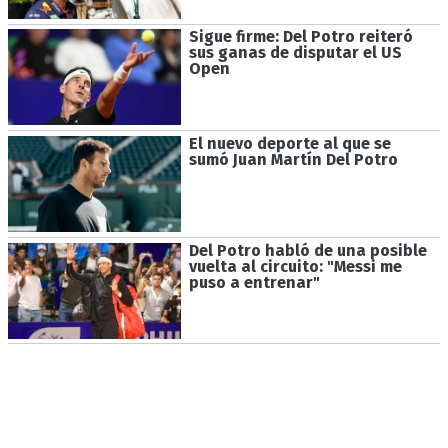
Sigue firme: Del Potro reiteró
sus ganas de disputar el US
Open
El nuevo deporte al que se
sumó Juan Martín Del Potro
Del Potro habló de una posible
vuelta al circuito: "Messi me
puso a entrenar"