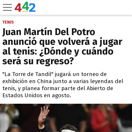
TENIS
Juan Martín Del Potro
anunció que volverá a jugar
al tenis: ¿Dónde y cuándo
será su regreso?
"La Torre de Tandil" jugará un torneo de
exhibición en China junto a varias leyendas del
tenis, y planea formar parte del Abierto de
Estados Unidos en agosto.