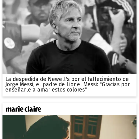
La despedida de Newell's por el fallecimiento de
Jorge Messi, el padre de Lionel Messi: "Gracias por
enseñarle a amar estos colores"