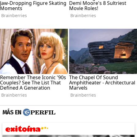
MÁS EN