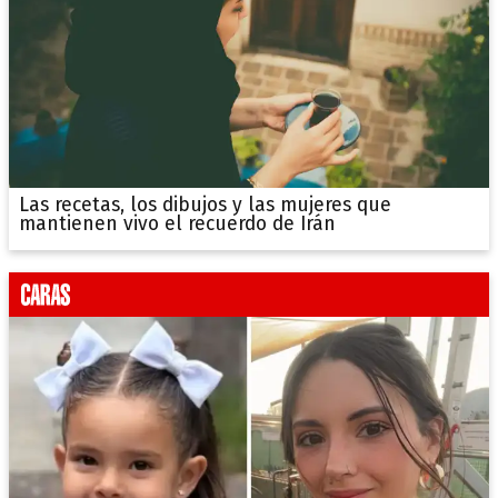
Las recetas, los dibujos y las mujeres que
mantienen vivo el recuerdo de Irán