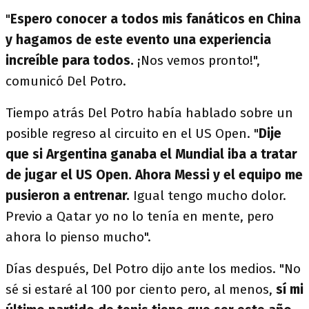
"
Espero conocer a todos mis fanáticos en China
y hagamos de este evento una experiencia
increíble para todos.
¡Nos vemos pronto!",
comunicó Del Potro.
Tiempo atrás Del Potro había hablado sobre un
posible regreso al circuito en el US Open. "
Dije
que si Argentina ganaba el Mundial iba a tratar
de jugar el US Open. Ahora Messi y el equipo me
pusieron a entrenar.
Igual tengo mucho dolor.
Previo a Qatar yo no lo tenía en mente, pero
ahora lo pienso mucho".
Días después, Del Potro dijo ante los medios. "No
sé si estaré al 100 por ciento pero, al menos,
sí mi