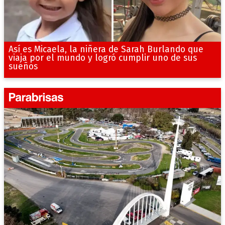
Así es Micaela, la niñera de Sarah Burlando que
viaja por el mundo y logró cumplir uno de sus
sueños