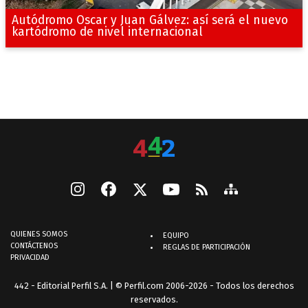
Autódromo Oscar y Juan Gálvez: así será el nuevo
kartódromo de nivel internacional
QUIENES SOMOS
EQUIPO
CONTÁCTENOS
REGLAS DE PARTICIPACIÓN
PRIVACIDAD
442 - Editorial Perfil S.A.
| © Perfil.com 2006-2026 - Todos los derechos
reservados.