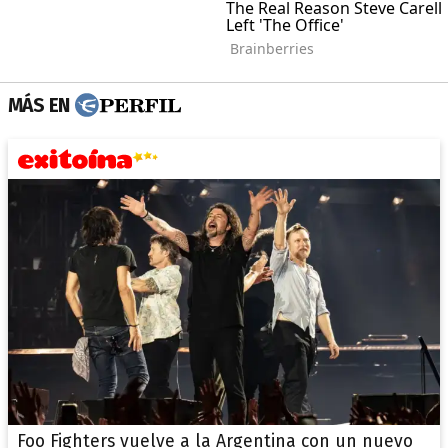
MÁS EN
Foo Fighters vuelve a la Argentina con un nuevo