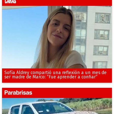
Sofía Aldrey compartió una reflexión a un mes de
ser madre de Marco: “Fue aprender a confiar”