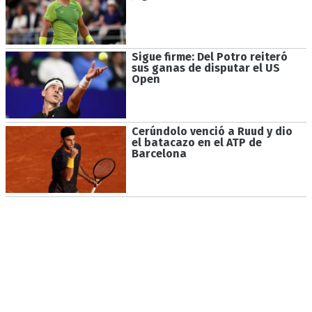
Sigue firme: Del Potro reiteró
sus ganas de disputar el US
Open
Cerúndolo venció a Ruud y dio
el batacazo en el ATP de
Barcelona