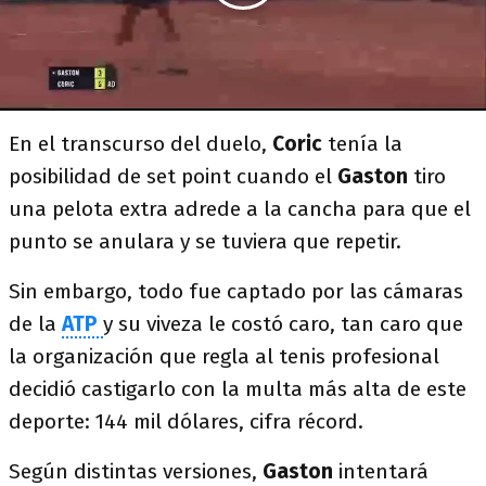
En el transcurso del duelo,
Coric
tenía la
posibilidad de set point cuando el
Gaston
tiro
una pelota extra adrede a la cancha para que el
punto se anulara y se tuviera que repetir.
Sin embargo, todo fue captado por las cámaras
de la
ATP
y su viveza le costó caro, tan caro que
la organización que regla al tenis profesional
decidió castigarlo con la multa más alta de este
deporte: 144 mil dólares, cifra récord.
Según distintas versiones,
Gaston
intentará