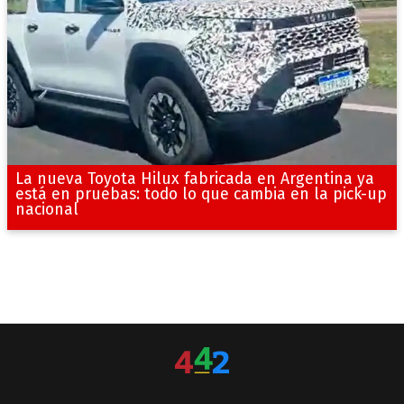
La nueva Toyota Hilux fabricada en Argentina ya
está en pruebas: todo lo que cambia en la pick-up
nacional