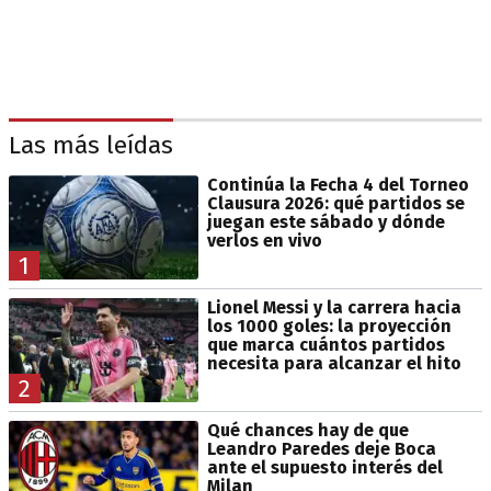
Las más leídas
Continúa la Fecha 4 del Torneo
Clausura 2026: qué partidos se
juegan este sábado y dónde
verlos en vivo
1
Lionel Messi y la carrera hacia
los 1000 goles: la proyección
que marca cuántos partidos
necesita para alcanzar el hito
2
Qué chances hay de que
Leandro Paredes deje Boca
ante el supuesto interés del
Milan