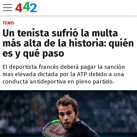
TENIS
Un tenista sufrió la multa
más alta de la historia: quién
es y qué paso
El deportista francés deberá pagar la sanción
mas elevada dictada por la ATP debido a una
conducta antideportiva en pleno partido.