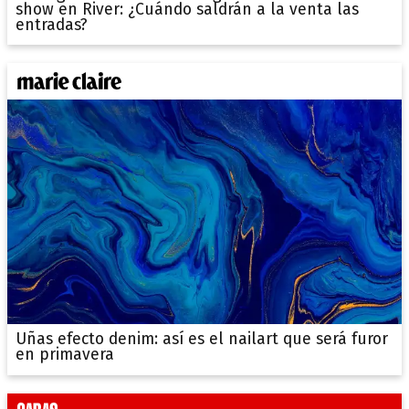
show en River: ¿Cuándo saldrán a la venta las
entradas?
Uñas efecto denim: así es el nailart que será furor
en primavera