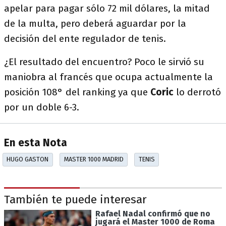
apelar para pagar sólo 72 mil dólares, la mitad
de la multa, pero deberá aguardar por la
decisión del ente regulador de tenis.
¿El resultado del encuentro? Poco le sirvió su
maniobra al francés que ocupa actualmente la
posición 108° del ranking ya que
Coric
lo derrotó
por un doble 6-3.
En esta Nota
HUGO GASTON
MASTER 1000 MADRID
TENIS
También te puede interesar
Rafael Nadal confirmó que no
jugará el Master 1000 de Roma