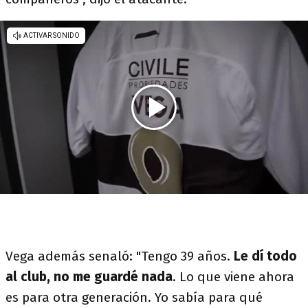
Vega además senaló: "Tengo 39 años.
Le dí todo
al club, no me guardé nada
. Lo que viene ahora
es para otra generación. Yo sabía para qué