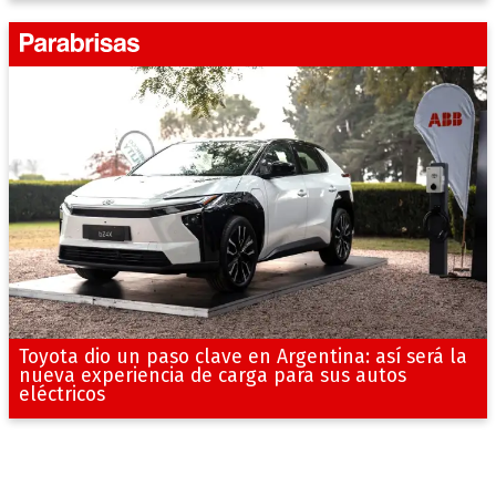
Toyota dio un paso clave en Argentina: así será la
nueva experiencia de carga para sus autos
eléctricos