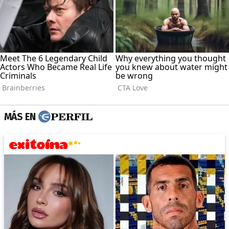
MÁS EN