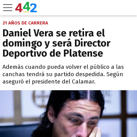
21 AÑOS DE CARRERA
Daniel Vera se retira el
domingo y será Director
Deportivo de Platense
Además cuando pueda volver el público a las
canchas tendrá su partido despedida. Según
aseguró el presidente del Calamar.