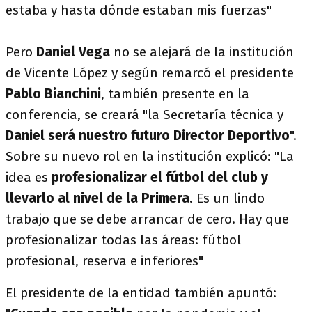
estaba y hasta dónde estaban mis fuerzas"
Pero
Daniel Vega
no se alejará de la institución
de Vicente López y según remarcó el presidente
Pablo Bianchini
, también presente en la
conferencia, se creará "la Secretaría técnica y
Daniel será nuestro futuro Director Deportivo
".
Sobre su nuevo rol en la institución explicó: "La
idea es
profesionalizar el fútbol del club y
llevarlo al nivel de la Primera
. Es un lindo
trabajo que se debe arrancar de cero. Hay que
profesionalizar todas las áreas: fútbol
profesional, reserva e inferiores"
El presidente de la entidad también apuntó: