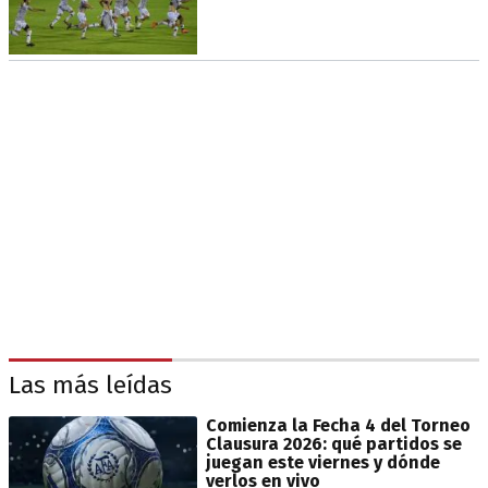
Las más leídas
Comienza la Fecha 4 del Torneo
Clausura 2026: qué partidos se
juegan este viernes y dónde
verlos en vivo