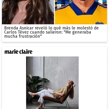
Brenda Asnicar reveló lo qué más le molestó de
Carlos Tévez cuando salieron: "Me generaba
mucha frustración"