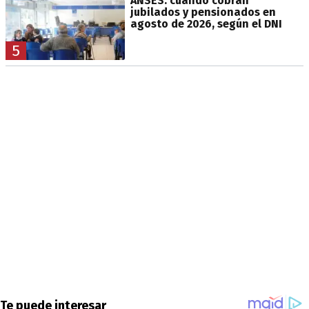
ANSES: cuándo cobran
jubilados y pensionados en
agosto de 2026, según el DNI
5