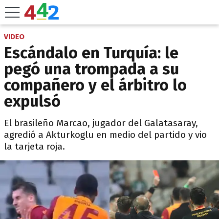
VIDEO
Escándalo en Turquía: le
pegó una trompada a su
compañero y el árbitro lo
expulsó
El brasileño Marcao, jugador del Galatasaray,
agredió a Akturkoglu en medio del partido y vio
la tarjeta roja.