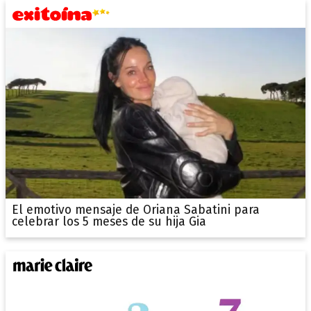
El emotivo mensaje de Oriana Sabatini para
celebrar los 5 meses de su hija Gia