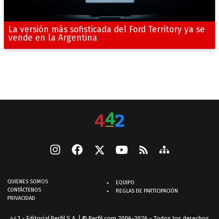
La versión más sofisticada del Ford Territory ya se
vende en la Argentina
QUIENES SOMOS
EQUIPO
CONTÁCTENOS
REGLAS DE PARTICIPACIÓN
PRIVACIDAD
442 - Editorial Perfil S.A.
| © Perfil.com 2006-2026 - Todos los derechos