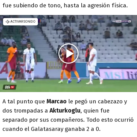
fue subiendo de tono, hasta la agresión física.
A tal punto que
Marcao
le pegó un cabezazo y
dos trompadas a
Akturkoglu
, quien fue
separado por sus compañeros. Todo esto ocurrió
cuando el Galatasaray ganaba 2 a 0.