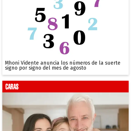
Mhoni Vidente anuncia los números de la suerte
signo por signo del mes de agosto