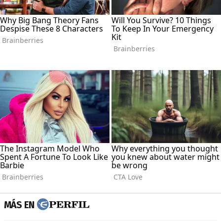
MÁS EN