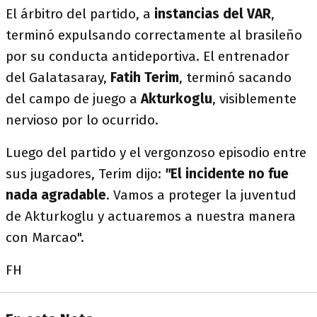
El árbitro del partido, a
instancias del VAR
,
terminó expulsando correctamente al brasileño
por su conducta antideportiva. El entrenador
del Galatasaray,
Fatih Terim
, terminó sacando
del campo de juego a
Akturkoglu
, visiblemente
nervioso por lo ocurrido.
Luego del partido y el vergonzoso episodio entre
sus jugadores, Terim dijo:
"
El incidente no fue
nada agradable
. Vamos a proteger la juventud
de Akturkoglu y
actuaremos a nuestra manera
con Marcao".
FH