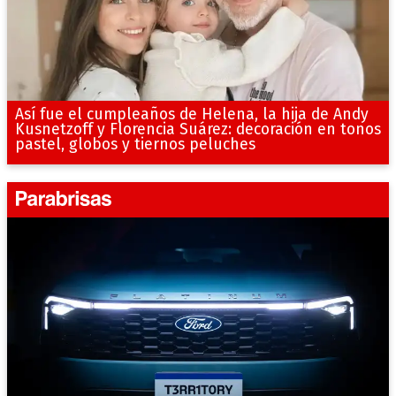
Así fue el cumpleaños de Helena, la hija de Andy
Kusnetzoff y Florencia Suárez: decoración en tonos
pastel, globos y tiernos peluches