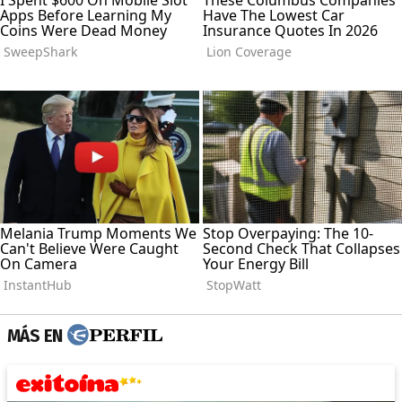
MÁS EN