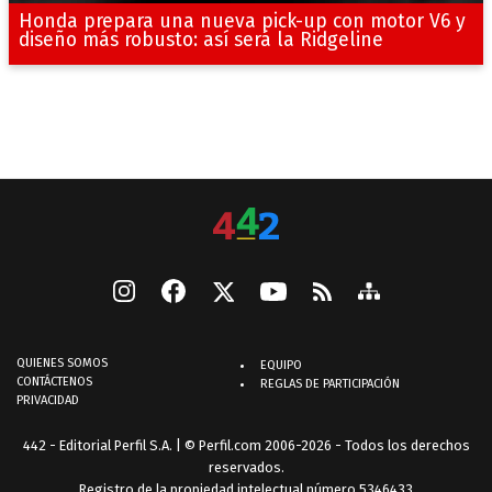
Honda prepara una nueva pick-up con motor V6 y
diseño más robusto: así será la Ridgeline
QUIENES SOMOS
EQUIPO
CONTÁCTENOS
REGLAS DE PARTICIPACIÓN
PRIVACIDAD
442 - Editorial Perfil S.A.
| © Perfil.com 2006-2026 - Todos los derechos
reservados.
Registro de la propiedad intelectual número 5346433