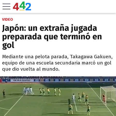
VIDEO
Japón: un extraña jugada
preparada que terminó en
gol
Mediante una pelota parada, Takagawa Gakuen,
equipo de una escuela secundaria marcó un gol
que dio vuelta al mundo.