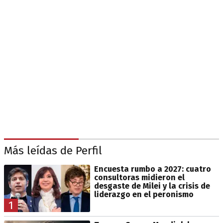
Más leídas de Perfil
Encuesta rumbo a 2027: cuatro
consultoras midieron el
desgaste de Milei y la crisis de
liderazgo en el peronismo
1