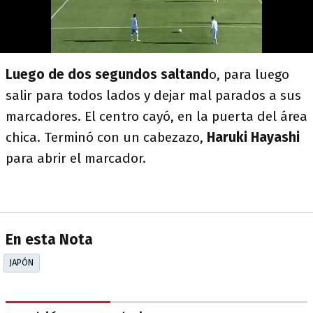
Luego de dos segundos saltand
o, para luego
salir para todos lados y dejar mal parados a sus
marcadores. El centro cayó, en la puerta del área
chica. Terminó con un cabezazo,
Haruki Hayashi
para abrir el marcador.
En esta Nota
JAPÓN