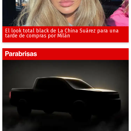
El look total black de La China Suárez para una
tarde de compras por Milán