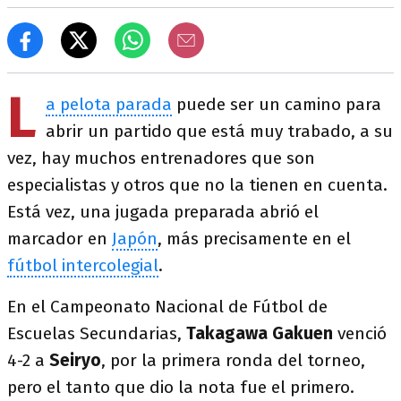
L
a pelota parada
puede ser un camino para
abrir un partido que está muy trabado, a su
vez, hay muchos entrenadores que son
especialistas y otros que no la tienen en cuenta.
Está vez, una jugada preparada abrió el
marcador en
Japón
, más precisamente en el
fútbol intercolegial
.
En el Campeonato Nacional de Fútbol de
Escuelas Secundarias,
Takagawa Gakuen
venció
4-2 a
Seiryo
, por la primera ronda del torneo,
pero el tanto que dio la nota fue el primero.