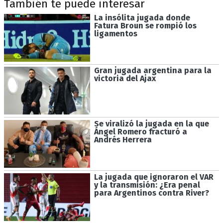
También te puede interesar
La insólita jugada donde
Fatura Broun se rompió los
ligamentos
Gran jugada argentina para la
victoria del Ajax
Se viralizó la jugada en la que
Ángel Romero fracturó a
Andrés Herrera
La jugada que ignoraron el VAR
y la transmisión: ¿Era penal
para Argentinos contra River?