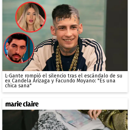
L-Gante rompió el silencio tras el escándalo de su
ex Candela Arizaga y Facundo Moyano: "Es una
chica sana"