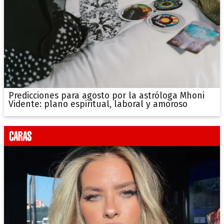
Predicciones para agosto por la astróloga Mhoni
Vidente: plano espiritual, laboral y amoroso