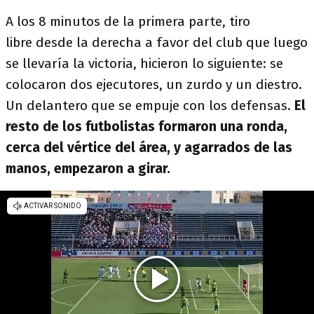
A los 8 minutos de la primera parte, tiro
libre desde la derecha a favor del club que luego
se llevaría la victoria, hicieron lo siguiente: se
colocaron dos ejecutores, un zurdo y un diestro.
Un delantero que se empuje con los defensas.
El
resto de los futbolistas formaron una ronda,
cerca del vértice del área, y agarrados de las
manos, empezaron a girar.