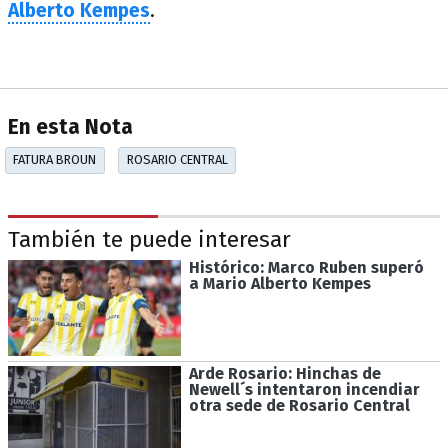
Alberto Kempes
.
En esta Nota
FATURA BROUN
ROSARIO CENTRAL
También te puede interesar
Histórico: Marco Ruben superó
a Mario Alberto Kempes
Arde Rosario: Hinchas de
Newell´s intentaron incendiar
otra sede de Rosario Central