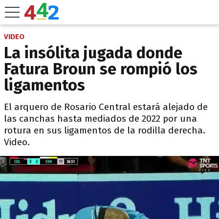
VIDEO
La insólita jugada donde
Fatura Broun se rompió los
ligamentos
El arquero de Rosario Central estará alejado de
las canchas hasta mediados de 2022 por una
rotura en sus ligamentos de la rodilla derecha.
Video.