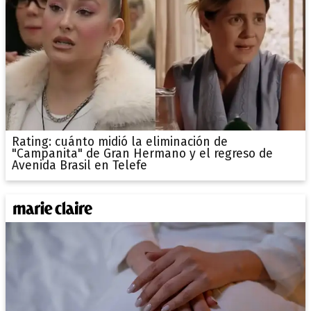
Rating: cuánto midió la eliminación de
"Campanita" de Gran Hermano y el regreso de
Avenida Brasil en Telefe