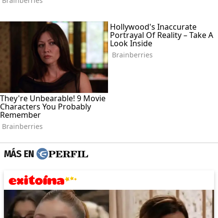
MÁS EN