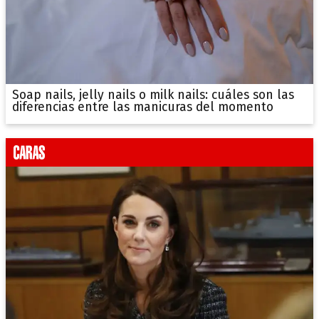
Soap nails, jelly nails o milk nails: cuáles son las
diferencias entre las manicuras del momento