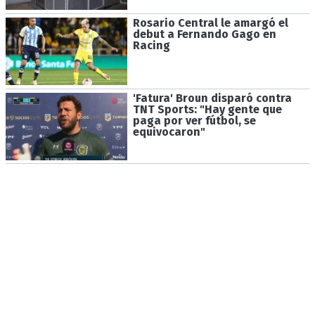
Rosario Central le amargó el
debut a Fernando Gago en
Racing
'Fatura' Broun disparó contra
TNT Sports: "Hay gente que
paga por ver fútbol, se
equivocaron"