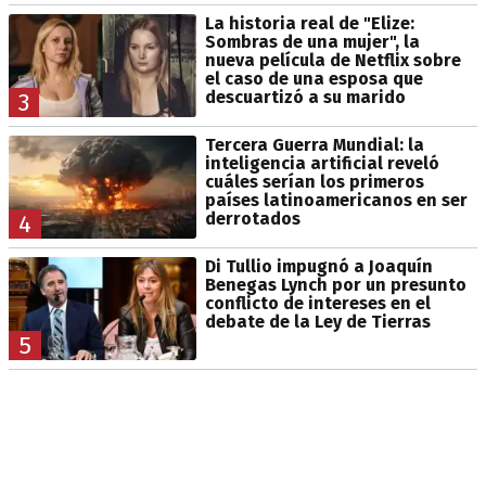
La historia real de "Elize:
Sombras de una mujer", la
nueva película de Netflix sobre
el caso de una esposa que
descuartizó a su marido
3
Tercera Guerra Mundial: la
inteligencia artificial reveló
cuáles serían los primeros
países latinoamericanos en ser
derrotados
4
Di Tullio impugnó a Joaquín
Benegas Lynch por un presunto
conflicto de intereses en el
debate de la Ley de Tierras
5