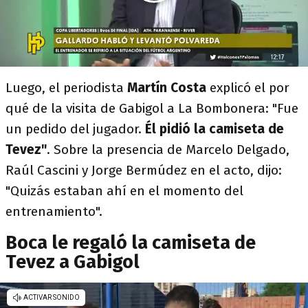
Luego, el periodista
Martín Costa
explicó el por
qué de la visita de Gabigol a La Bombonera: "Fue
un pedido del jugador.
Él pidió la camiseta de
Tevez"
. Sobre la presencia de Marcelo Delgado,
Raúl Cascini y Jorge Bermúdez en el acto, dijo:
"Quizás estaban ahí en el momento del
entrenamiento".
Boca le regaló la camiseta de
Tevez a Gabigol