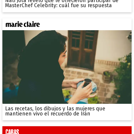
Nati Jota reveló que le ofrecieron participar de
MasterChef Celebrity: cuál fue su respuesta
Las recetas, los dibujos y las mujeres que
mantienen vivo el recuerdo de Irán