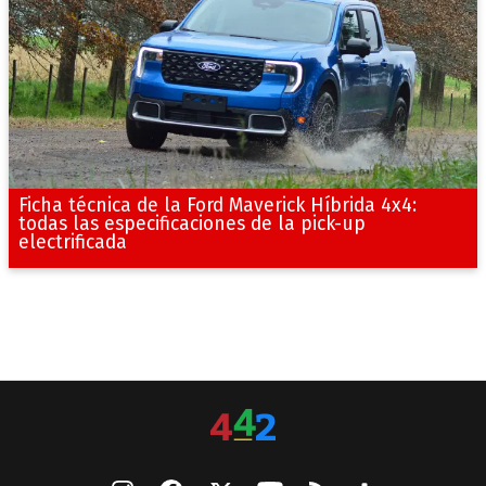
Ficha técnica de la Ford Maverick Híbrida 4x4:
todas las especificaciones de la pick-up
electrificada