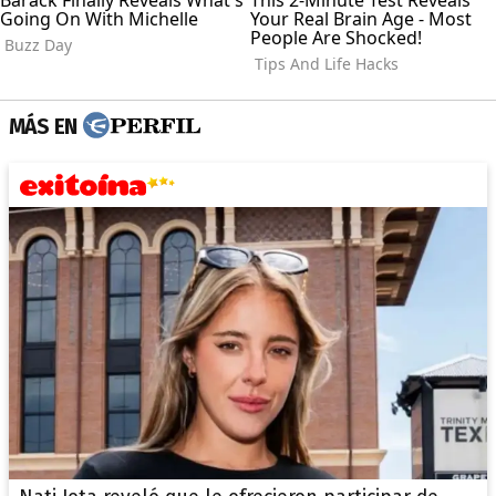
MÁS EN