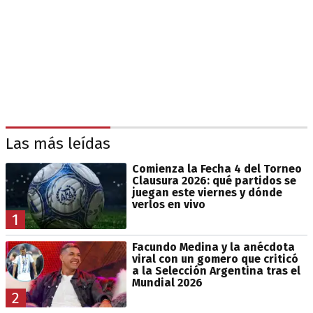
Las más leídas
Comienza la Fecha 4 del Torneo
Clausura 2026: qué partidos se
juegan este viernes y dónde
verlos en vivo
1
Facundo Medina y la anécdota
viral con un gomero que criticó
a la Selección Argentina tras el
Mundial 2026
2