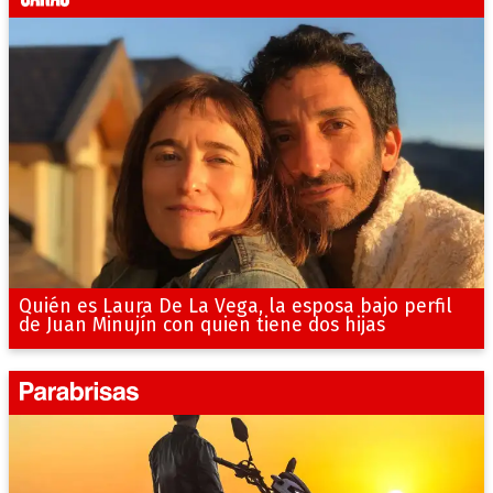
Quién es Laura De La Vega, la esposa bajo perfil
de Juan Minujín con quien tiene dos hijas