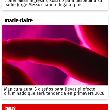
Lionel Messi regresa a Rosario para despedir a su
padre Jorge Messi: cuándo llega al país
Manicura aura: 5 diseños para llevar el efecto
difuminado que será tendencia en primavera 2026