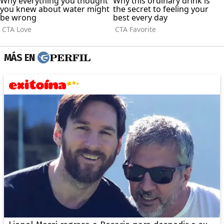
MÁS EN