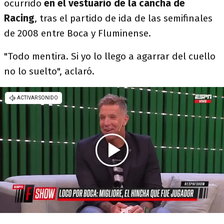
ocurrido
en el vestuario de la cancha de
Racing
, tras el partido de ida de las semifinales
de 2008 entre Boca y Fluminense.
"Todo mentira. Si yo lo llego a agarrar del cuello
no lo suelto", aclaró.