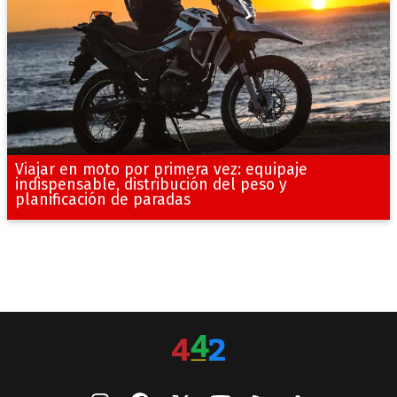
Viajar en moto por primera vez: equipaje
indispensable, distribución del peso y
planificación de paradas