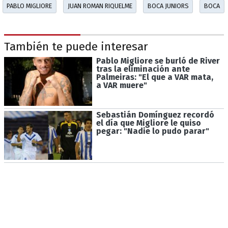
PABLO MIGLIORE
JUAN ROMAN RIQUELME
BOCA JUNIORS
BOCA
También te puede interesar
Pablo Migliore se burló de River
tras la eliminación ante
Palmeiras: "El que a VAR mata,
a VAR muere"
Sebastián Domínguez recordó
el día que Migliore le quiso
pegar: "Nadie lo pudo parar"