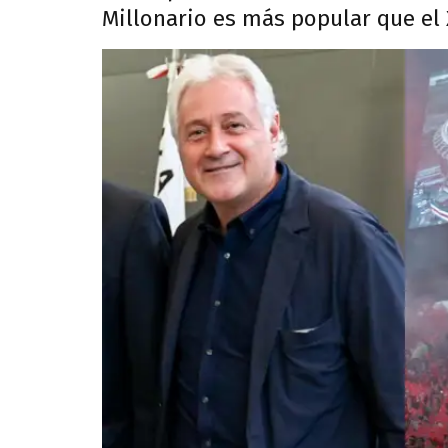
Millonario es más popular que el 