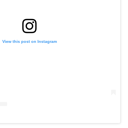
View this post on Instagram