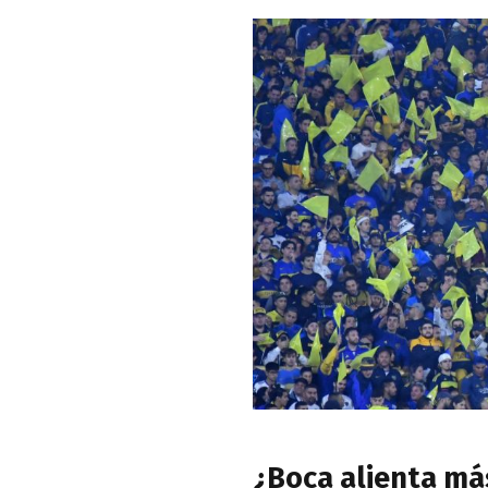
¿Boca alienta má