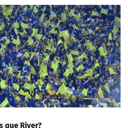
s que River?