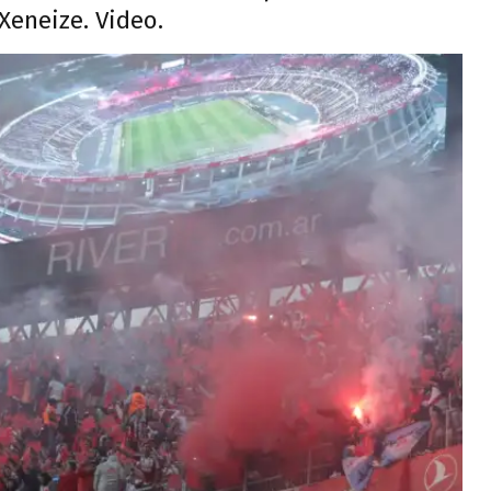
Xeneize. Video.