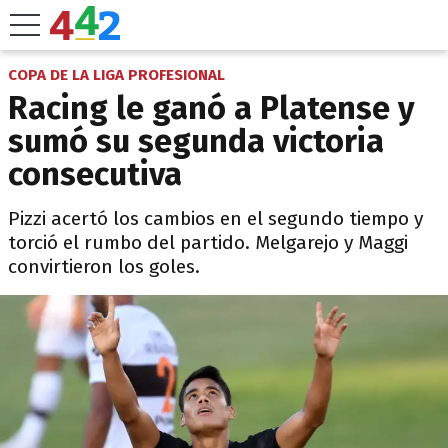
COPA DE LA LIGA PROFESIONAL
Racing le ganó a Platense y
sumó su segunda victoria
consecutiva
Pizzi acertó los cambios en el segundo tiempo y
torció el rumbo del partido. Melgarejo y Maggi
convirtieron los goles.