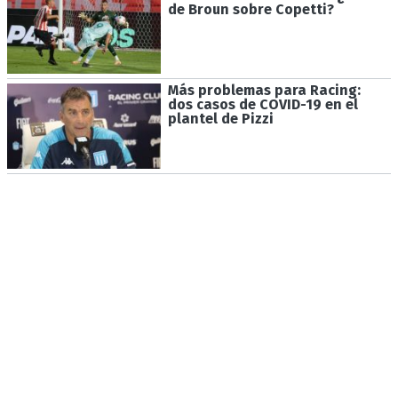
de Broun sobre Copetti?
Más problemas para Racing:
dos casos de COVID-19 en el
plantel de Pizzi