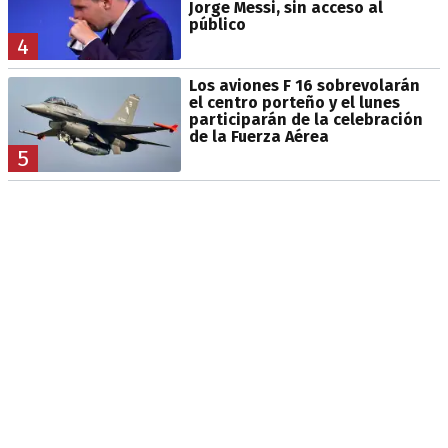
Jorge Messi, sin acceso al
público
4
Los aviones F 16 sobrevolarán
el centro porteño y el lunes
participarán de la celebración
de la Fuerza Aérea
5