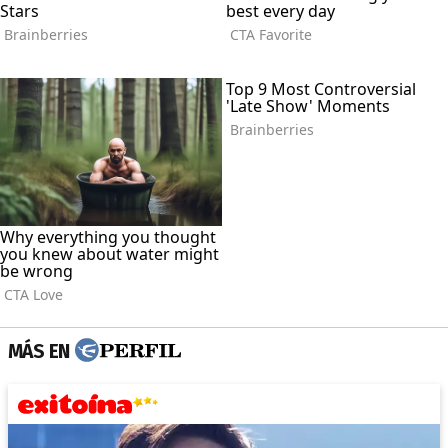
MÁS EN