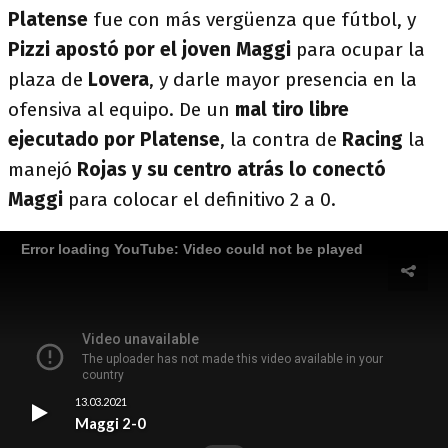
Platense
fue con más vergüenza que fútbol, y
Pizzi apostó por el joven Maggi
para ocupar la
plaza de
Lovera
, y darle mayor presencia en la
ofensiva al equipo. De un
mal tiro libre
ejecutado por Platense
, la contra de
Racing
la
manejó
Rojas y su centro atrás lo conectó
Maggi
para colocar el definitivo 2 a 0.