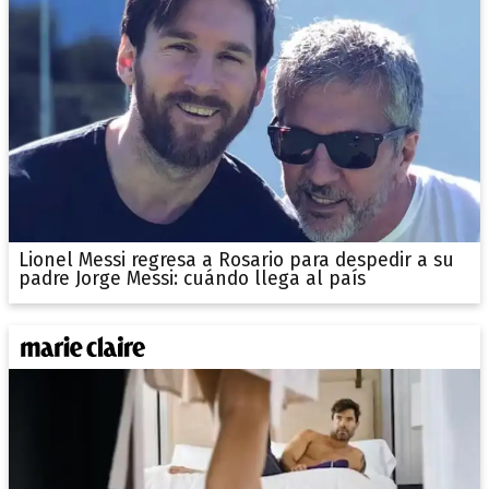
Lionel Messi regresa a Rosario para despedir a su
padre Jorge Messi: cuándo llega al país