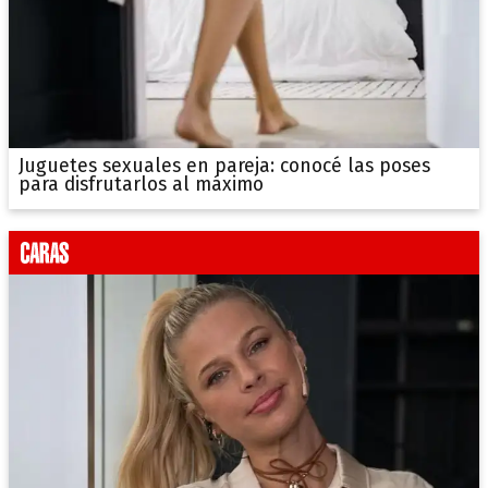
Juguetes sexuales en pareja: conocé las poses
para disfrutarlos al máximo