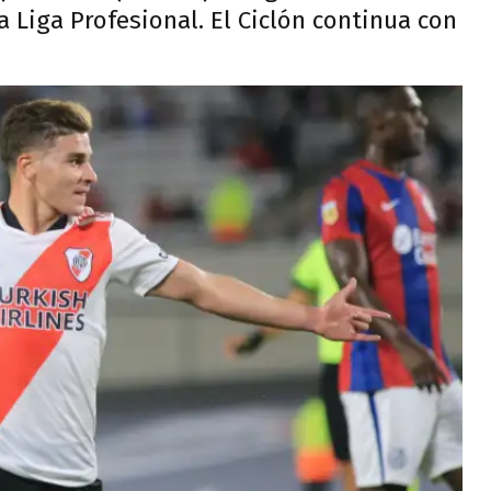
 Liga Profesional. El Ciclón continua con