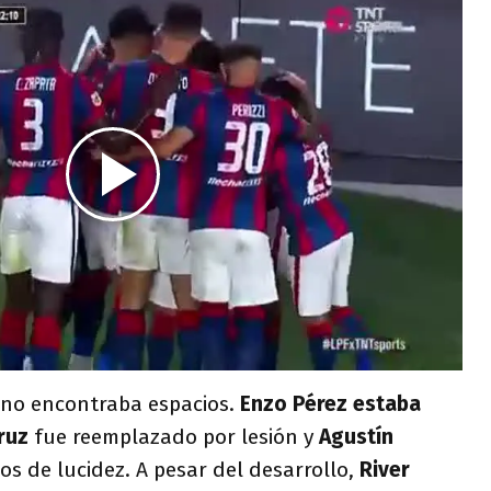
 no encontraba espacios.
Enzo Pérez estaba
ruz
fue reemplazado por lesión y
Agustín
os de lucidez. A pesar del desarrollo,
River