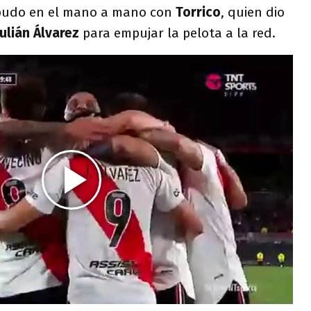
pudo en el mano a mano con
Torrico
, quien dio
Julián Álvarez
para empujar la pelota a la red.