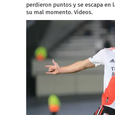
perdieron puntos y se escapa en la
su mal momento. Videos.