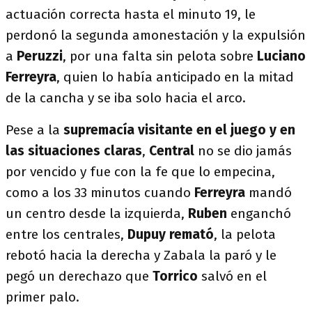
actuación correcta hasta el minuto 19, le
perdonó la segunda amonestación y la expulsión
a
Peruzzi
, por una falta sin pelota sobre
Luciano
Ferreyra
, quien lo había anticipado en la mitad
de la cancha y se iba solo hacia el arco.
Pese a la
supremacía visitante en el juego y en
las situaciones claras
,
Central
no se dio jamás
por vencido y fue con la fe que lo empecina,
como a los 33 minutos cuando
Ferreyra
mandó
un centro desde la izquierda,
Ruben
enganchó
entre los centrales,
Dupuy remató
, la pelota
rebotó hacia la derecha y Zabala la paró y le
pegó un derechazo que
Torrico
salvó en el
primer palo.