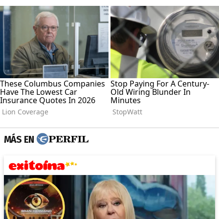
MÁS EN