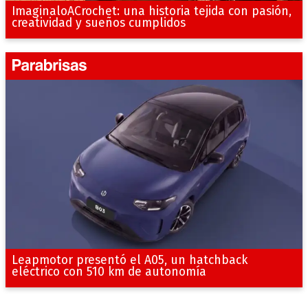
ImaginaloACrochet: una historia tejida con pasión,
creatividad y sueños cumplidos
Leapmotor presentó el A05, un hatchback
eléctrico con 510 km de autonomía