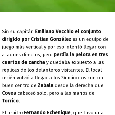
Sin su capitán
Emiliano Vecchio el conjunto
dirigido por Cristian González
es un equipo de
juego más vertical y por eso intentó llegar con
ataques directos, pero
perdía la pelota en tres
cuartos de cancha
y quedaba expuesto a las
réplicas de los delanteros visitantes. El local
recién volvió a llegar a los 34 minutos con un
buen centro de
Zabala
desde la derecha que
Covea
cabeceó solo, pero a las manos de
Torrico
.
El árbitro
Fernando Echenique
, que tuvo una