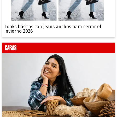
Looks básicos con jeans anchos para cerrar el
invierno 2026