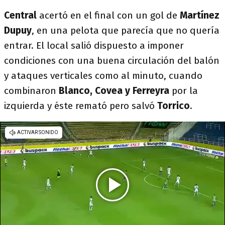
Central
acertó en el final con un gol de
Martínez
Dupuy
, en una pelota que parecía que no quería
entrar. El local salió dispuesto a imponer
condiciones con una buena circulación del balón
y ataques verticales como al minuto, cuando
combinaron
Blanco, Covea y Ferreyra
por la
izquierda y éste remató pero salvó
Torrico
.