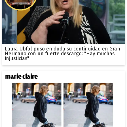
Laura Ubfal puso en duda su continuidad en Gran
Hermano con un fuerte descargo: "Hay muchas
injusticias"