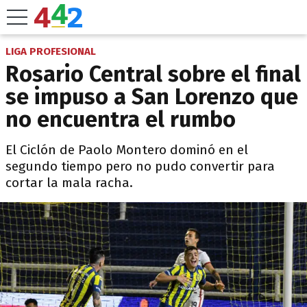
LIGA PROFESIONAL
Rosario Central sobre el final
se impuso a San Lorenzo que
no encuentra el rumbo
El Ciclón de Paolo Montero dominó en el
segundo tiempo pero no pudo convertir para
cortar la mala racha.