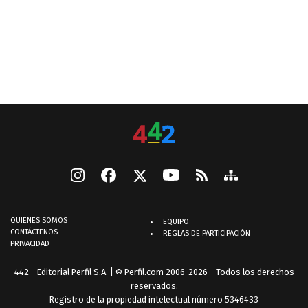
QUIENES SOMOS
EQUIPO
CONTÁCTENOS
REGLAS DE PARTICIPACIÓN
PRIVACIDAD
442 - Editorial Perfil S.A.
| © Perfil.com 2006-2026 - Todos los derechos
reservados.
Registro de la propiedad intelectual número 5346433