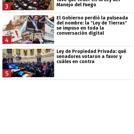
Manejo del Fuego
3
El Gobierno perdió la pulseada
del nombre: la "Ley de Tierras"
se impuso en toda la
conversación digital
4
Ley de Propiedad Privada: qué
senadores votaron a favor y
cuáles en contra
5