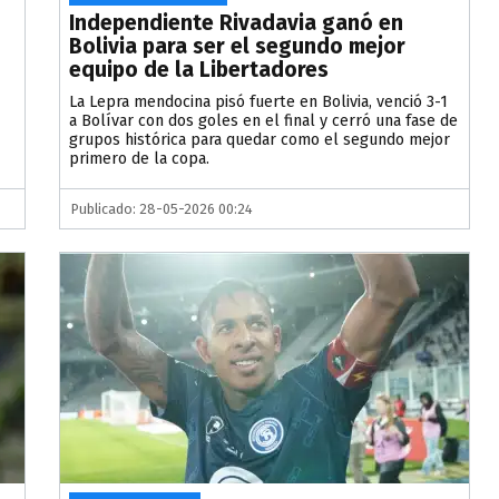
Independiente Rivadavia ganó en
Bolivia para ser el segundo mejor
equipo de la Libertadores
La Lepra mendocina pisó fuerte en Bolivia, venció 3-1
a Bolívar con dos goles en el final y cerró una fase de
grupos histórica para quedar como el segundo mejor
primero de la copa.
Publicado: 28-05-2026 00:24