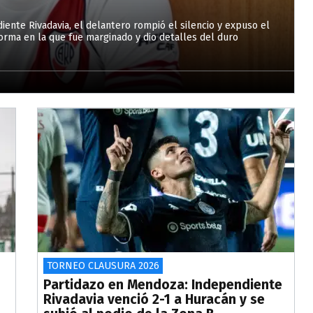
ente Rivadavia, el delantero rompió el silencio y expuso el
forma en la que fue marginado y dio detalles del duro
TORNEO CLAUSURA 2026
Partidazo en Mendoza: Independiente
Rivadavia venció 2-1 a Huracán y se