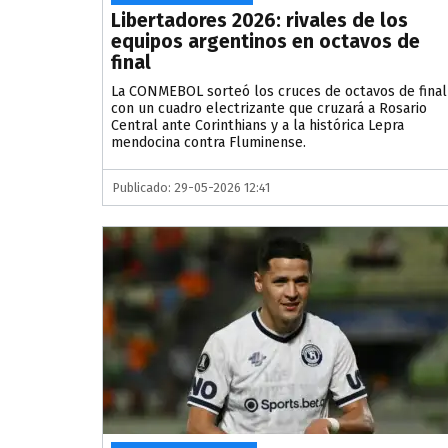
Libertadores 2026: rivales de los
equipos argentinos en octavos de
final
La CONMEBOL sorteó los cruces de octavos de final
con un cuadro electrizante que cruzará a Rosario
Central ante Corinthians y a la histórica Lepra
mendocina contra Fluminense.
Publicado: 29-05-2026 12:41