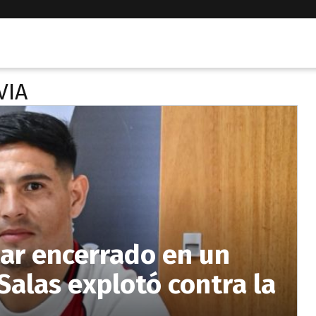
VIA
ar encerrado en un
Salas explotó contra la