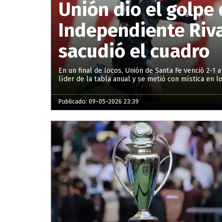
Unión dio el golpe 
Independiente Riv
sacudió el cuadro
En un final de locos, Unión de Santa Fe venció 2-1
líder de la tabla anual y se metió con mística en lo
Publicado: 09-05-2026 23:39