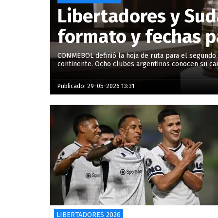
Libertadores y Sud
formato y fechas pa
CONMEBOL definió la hoja de ruta para el segundo 
continente. Ocho clubes argentinos conocen su ca
Publicado: 29-05-2026 13:31
LIBERTADORES 2026