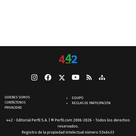
QUIENES SOMOS
EQUIPO
CONTÁCTENOS
REGLAS DE PARTICIPACIÓN
PRIVACIDAD
442 - Editorial Perfil S.A.
| © Perfil.com 2006-2026 - Todos los derechos
reservados.
Registro de la propiedad intelectual número 5346433