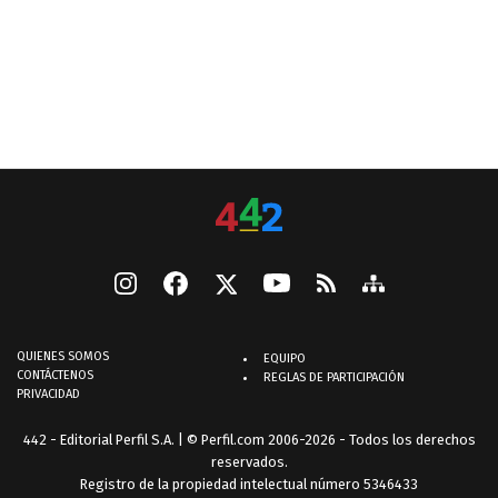
QUIENES SOMOS
EQUIPO
CONTÁCTENOS
REGLAS DE PARTICIPACIÓN
PRIVACIDAD
442 - Editorial Perfil S.A.
| © Perfil.com 2006-2026 - Todos los derechos
reservados.
Registro de la propiedad intelectual número 5346433