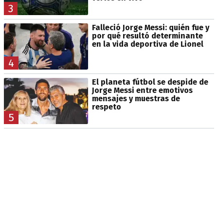
3
Falleció Jorge Messi: quién fue y
por qué resultó determinante
en la vida deportiva de Lionel
4
El planeta fútbol se despide de
Jorge Messi entre emotivos
mensajes y muestras de
respeto
5