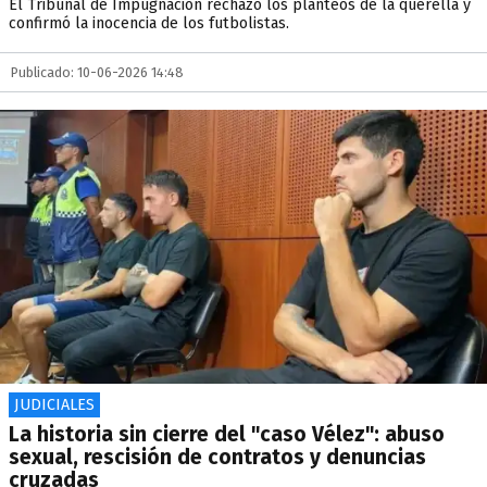
El Tribunal de Impugnación rechazó los planteos de la querella y
confirmó la inocencia de los futbolistas.
Publicado: 10-06-2026 14:48
JUDICIALES
La historia sin cierre del "caso Vélez": abuso
sexual, rescisión de contratos y denuncias
cruzadas