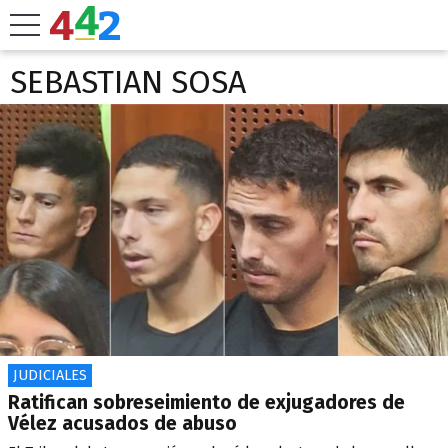
SEBASTIAN SOSA
JUDICIALES
Ratifican sobreseimiento de exjugadores de
Vélez acusados de abuso