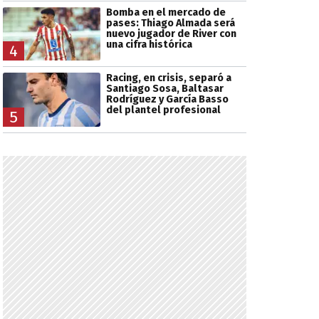
Bomba en el mercado de
pases: Thiago Almada será
nuevo jugador de River con
una cifra histórica
4
Racing, en crisis, separó a
Santiago Sosa, Baltasar
Rodríguez y García Basso
del plantel profesional
5