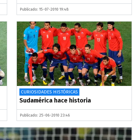
Publicado: 15-07-2010 19:48
CURIOSIDADES HISTÓRICAS
Sudamérica hace historia
Publicado: 25-06-2010 23:46