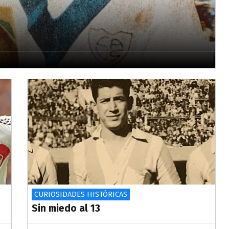
CURIOSIDADES HISTÓRICAS
Sin miedo al 13