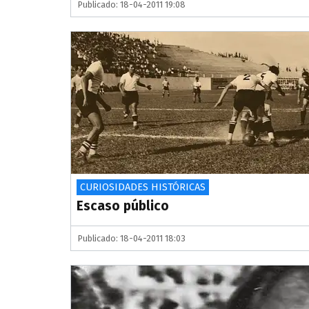
Publicado: 18-04-2011 19:08
CURIOSIDADES HISTÓRICAS
Escaso público
Publicado: 18-04-2011 18:03