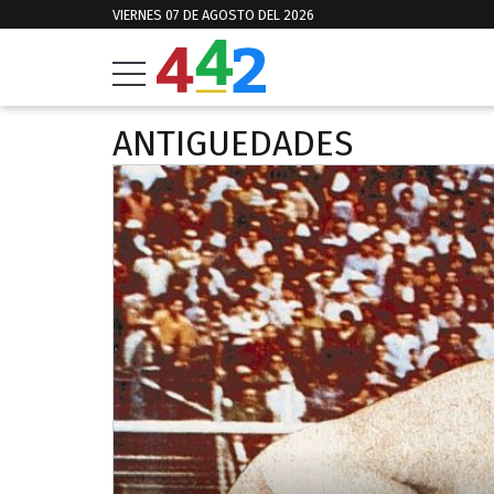
VIERNES 07 DE AGOSTO DEL 2026
ANTIGUEDADES