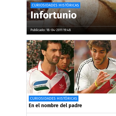
CURIOSIDADES HISTÓRICAS
Infortunio
Publicado: 18-04-2011 19:48
CURIOSIDADES HISTÓRICAS
En el nombre del padre