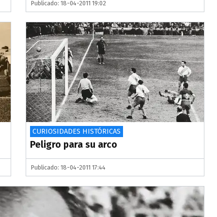
Publicado: 18-04-2011 19:02
CURIOSIDADES HISTÓRICAS
Peligro para su arco
Publicado: 18-04-2011 17:44