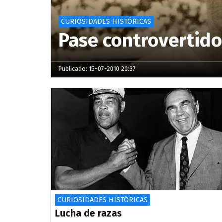
CURIOSIDADES HISTÓRICAS
Pase controvertido
Publicado: 15-07-2010 20:37
CURIOSIDADES HISTÓRICAS
Lucha de razas