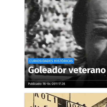
CURIOSIDADES HISTÓRICAS
Goleador veterano
Publicado: 18-04-2011 17:28