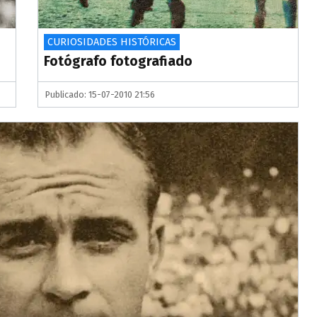
CURIOSIDADES HISTÓRICAS
Fotógrafo fotografiado
Publicado: 15-07-2010 21:56