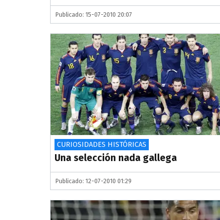
Publicado: 15-07-2010 20:07
CURIOSIDADES HISTÓRICAS
Una selección nada gallega
Publicado: 12-07-2010 01:29