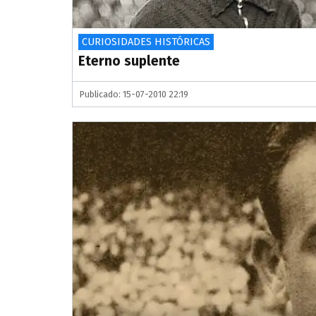
CURIOSIDADES HISTÓRICAS
Eterno suplente
Publicado: 15-07-2010 22:19