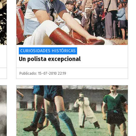
CURIOSIDADES HISTÓRICAS
Un polista excepcional
Publicado: 15-07-2010 22:19