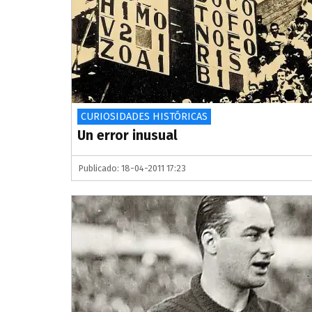
CURIOSIDADES HISTÓRICAS
Un error inusual
Publicado: 18-04-2011 17:23