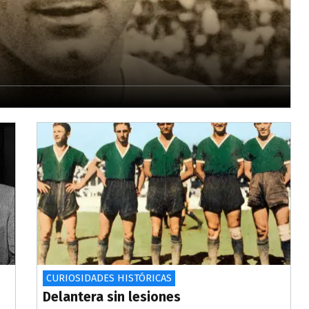
CURIOSIDADES HISTÓRICAS
Delantera sin lesiones