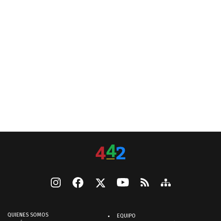
QUIENES SOMOS
EQUIPO