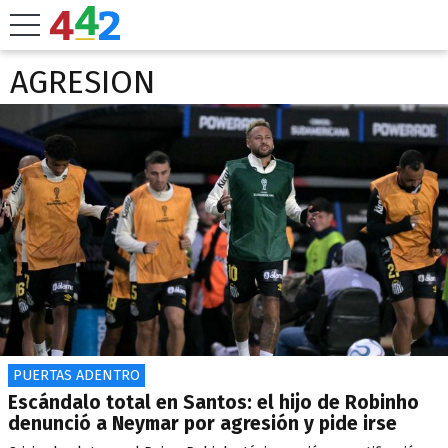
AGRESION
PUERTAS ADENTRO
Escándalo total en Santos: el hijo de Robinho
denunció a Neymar por agresión y pide irse