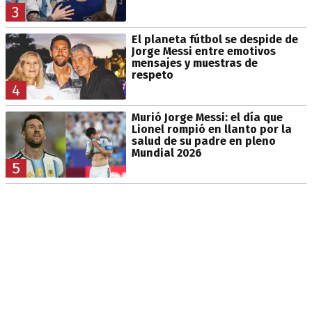
3
El planeta fútbol se despide de
Jorge Messi entre emotivos
mensajes y muestras de
respeto
4
Murió Jorge Messi: el día que
Lionel rompió en llanto por la
salud de su padre en pleno
Mundial 2026
5