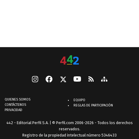
QUIENES SOMOS
EQUIPO
CONTÁCTENOS
REGLAS DE PARTICIPACIÓN
PRIVACIDAD
442 - Editorial Perfil S.A.
| © Perfil.com 2006-2026 - Todos los derechos
reservados.
Registro de la propiedad intelectual número 5346433