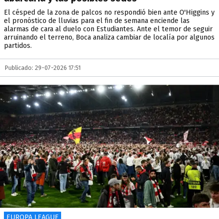
El césped de la zona de palcos no respondió bien ante O'Higgins y
el pronóstico de lluvias para el fin de semana enciende las
alarmas de cara al duelo con Estudiantes. Ante el temor de seguir
arruinando el terreno, Boca analiza cambiar de localía por algunos
partidos.
Publicado: 29-07-2026 17:51
EUROPA LEAGUE