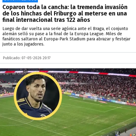
Coparon toda la cancha: la tremenda invasión
de los hinchas del Friburgo al meterse en una
final internacional tras 122 años
Luego de dar vuelta una serie agónica ante el Braga, el conjunto
alemán selló su pase a la final de la Europa League. Miles de
fanáticos saltaron al Europa-Park Stadium para abrazar y festejar
junto a los jugadores.
Publicado: 07-05-2026 20:17