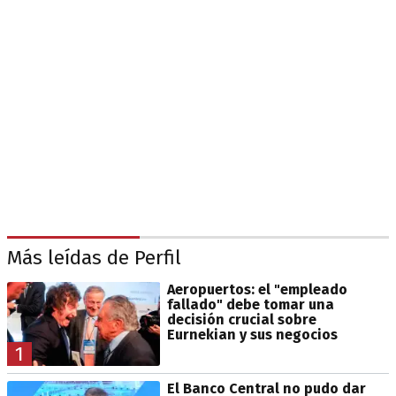
Más leídas de Perfil
Aeropuertos: el "empleado
fallado" debe tomar una
decisión crucial sobre
Eurnekian y sus negocios
1
El Banco Central no pudo dar