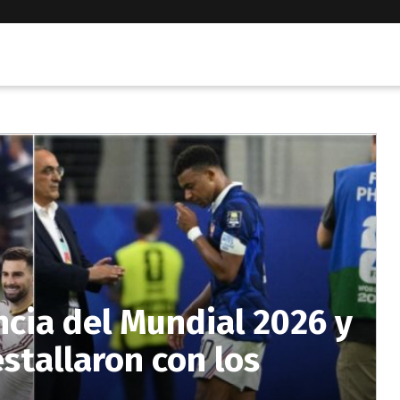
ncia del Mundial 2026 y
estallaron con los