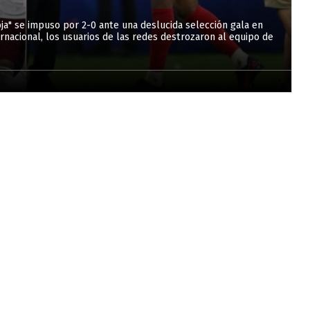
ja" se impuso por 2-0 ante una deslucida selección gala en
nacional, los usuarios de las redes destrozaron al equipo de