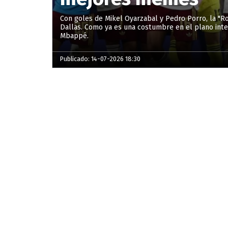
Con goles de Mikel Oyarzabal y Pedro Porro, la "Ro
Dallas. Como ya es una costumbre en el plano inter
Mbappé.
Publicado: 14-07-2026 18:30