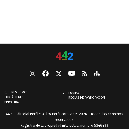
QUIENES SOMOS
EQUIPO
CONTÁCTENOS
REGLAS DE PARTICIPACIÓN
PRIVACIDAD
442 - Editorial Perfil S.A.
| © Perfil.com 2006-2026 - Todos los derechos
reservados.
Registro de la propiedad intelectual número 5346433