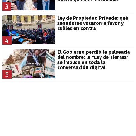
3
Ley de Propiedad Privada: qué
senadores votaron a favor y
cuáles en contra
4
El Gobierno perdió la pulseada
del nombre: la "Ley de Tierras"
se impuso en toda la
conversación digital
5