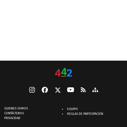
QUIENES SOMOS
EQUIPO
CONTÁCTENOS
REGLAS DE PARTICIPACIÓN
PRIVACIDAD