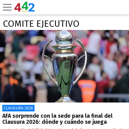
COMITE EJECUTIVO
CLAUSURA 2026
AFA sorprende con la sede para la final del
Clausura 2026: dónde y cuándo se juega