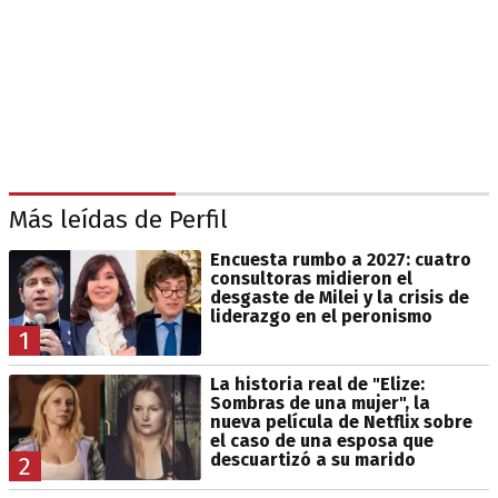
Más leídas de Perfil
Encuesta rumbo a 2027: cuatro
consultoras midieron el
desgaste de Milei y la crisis de
liderazgo en el peronismo
1
La historia real de "Elize:
Sombras de una mujer", la
nueva película de Netflix sobre
el caso de una esposa que
descuartizó a su marido
2