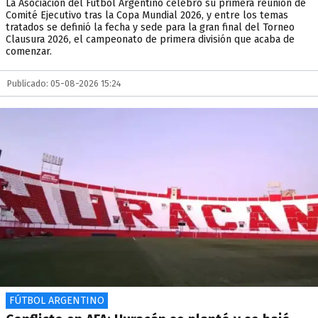
La Asociación del Fútbol Argentino celebró su primera reunión de
Comité Ejecutivo tras la Copa Mundial 2026, y entre los temas
tratados se definió la fecha y sede para la gran final del Torneo
Clausura 2026, el campeonato de primera división que acaba de
comenzar.
Publicado: 05-08-2026 15:24
FÚTBOL ARGENTINO