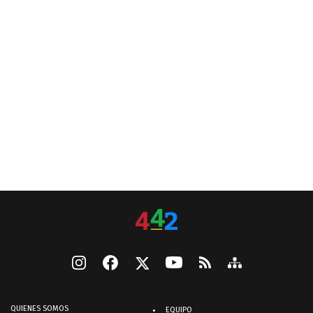
QUIENES SOMOS
EQUIPO