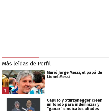
Más leídas de Perfil
Murió Jorge Messi, el papá de
Lionel Messi
1
Caputo y Sturzenegger crean
un fondo para indemnizar y
“ganar” sindicatos aliados