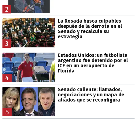
2
La Rosada busca culpables
después de la derrota en el
Senado y recalcula su
estrategia
3
Estados Unidos: un futbolista
argentino fue detenido por el
ICE en un aeropuerto de
Florida
4
Senado caliente: llamados,
negociaciones y un mapa de
aliados que se reconfigura
5