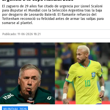
El zaguero de 29 años fue citado de urgencia por Lionel Scaloni
para disputar el Mundial con la Selección Argentina tras la baja
por desgarro de Leonardo Balerdi. El flamante refuerzo del
Tottenham reconoció su felicidad antes de armar las valijas para
sumarse al plantel.
Publicado: 11-06-2026 18:21
MUNDIAL 2026