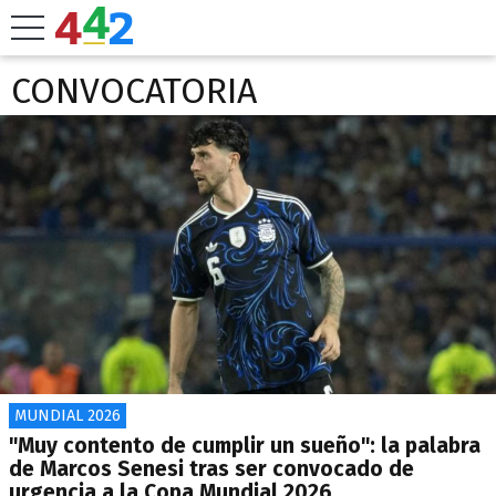
CONVOCATORIA
MUNDIAL 2026
"Muy contento de cumplir un sueño": la palabra
de Marcos Senesi tras ser convocado de
urgencia a la Copa Mundial 2026