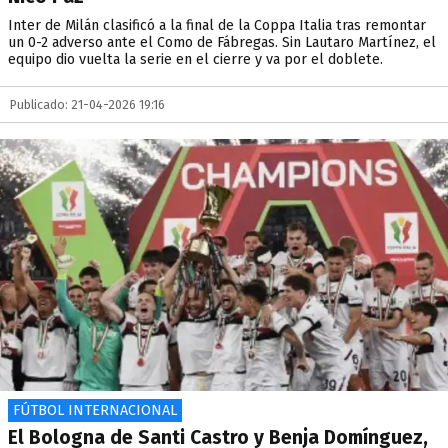
Inter de Milán clasificó a la final de la Coppa Italia tras remontar
un 0-2 adverso ante el Como de Fábregas. Sin Lautaro Martínez, el
equipo dio vuelta la serie en el cierre y va por el doblete.
Publicado: 21-04-2026 19:16
FÚTBOL INTERNACIONAL
El Bologna de Santi Castro y Benja Domínguez,