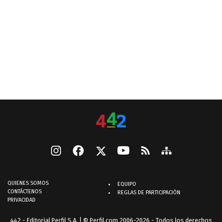
QUIENES SOMOS
EQUIPO
CONTÁCTENOS
REGLAS DE PARTICIPACIÓN
PRIVACIDAD
442 - Editorial Perfil S.A.
| © Perfil.com 2006-2026 - Todos los derechos