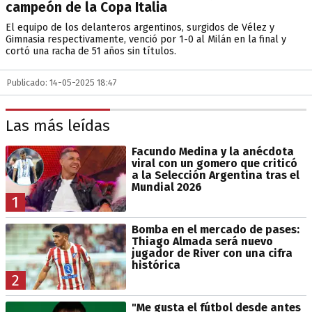
campeón de la Copa Italia
El equipo de los delanteros argentinos, surgidos de Vélez y
Gimnasia respectivamente, venció por 1-0 al Milán en la final y
cortó una racha de 51 años sin títulos.
Publicado: 14-05-2025 18:47
Las más leídas
Facundo Medina y la anécdota
viral con un gomero que criticó
a la Selección Argentina tras el
Mundial 2026
1
Bomba en el mercado de pases:
Thiago Almada será nuevo
jugador de River con una cifra
histórica
2
"Me gusta el fútbol desde antes