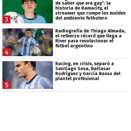
de saber que era gay": la
historia de Ramacity, el
streamer que rompe los moldes
del ambiente futbolero
3
Radiografía de Thiago Almada,
el refuerzo récord que llega a
River para revolucionar el
fútbol argentino
4
Racing, en crisis, separó a
Santiago Sosa, Baltasar
Rodríguez y García Basso del
plantel profesional
5