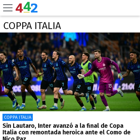
COPPA ITALIA
COPPA ITALIA
Sin Lautaro, Inter avanzó a la final de Copa
Italia con remontada heroica ante el Como de
Nico Paz