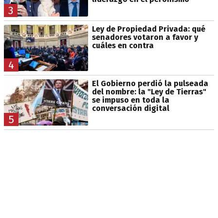
3
Ley de Propiedad Privada: qué
senadores votaron a favor y
cuáles en contra
4
El Gobierno perdió la pulseada
del nombre: la "Ley de Tierras"
se impuso en toda la
conversación digital
5