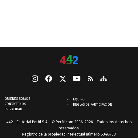
QUIENES SOMOS
EQUIPO
CONTÁCTENOS
REGLAS DE PARTICIPACIÓN
PRIVACIDAD
442 - Editorial Perfil S.A.
| © Perfil.com 2006-2026 - Todos los derechos
reservados.
Registro de la propiedad intelectual número 5346433