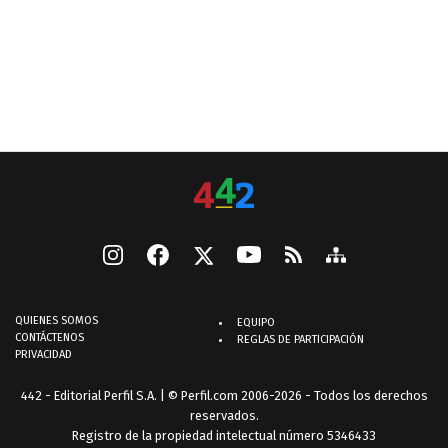
QUIENES SOMOS
EQUIPO
CONTÁCTENOS
REGLAS DE PARTICIPACIÓN
PRIVACIDAD
442 - Editorial Perfil S.A.
| © Perfil.com 2006-2026 - Todos los derechos
reservados.
Registro de la propiedad intelectual número 5346433