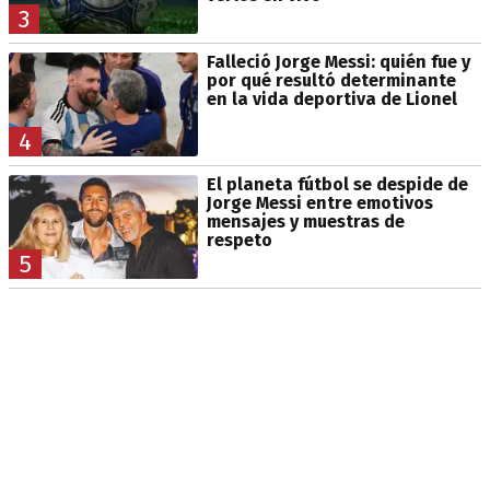
3
Falleció Jorge Messi: quién fue y
por qué resultó determinante
en la vida deportiva de Lionel
4
El planeta fútbol se despide de
Jorge Messi entre emotivos
mensajes y muestras de
respeto
5