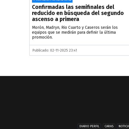
Confirmadas las semifinales del
reducido en búsqueda del segundo
ascenso a primera
Morón, Madryn, Rio Cuarto y Caseros serán los
equipos que se medirán para definir la última
promoción.
Publicado: 02-11-2025 23:41
DIARIO PERFIL
CARAS
NOTICI