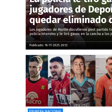
jugadores de Depor
quedar eliminado 
Los jugadores de Morón discutieron post partido tr
policía intervino y le tiró gases en la cancha a los 
Publicado: 16-11-2025 20:13
PRIMERA NACIONAL