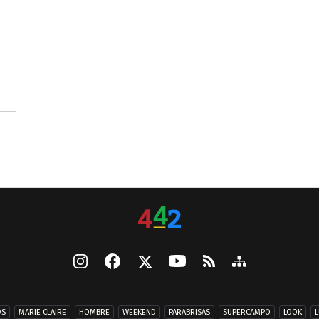
AS
MARIE CLAIRE
HOMBRE
WEEKEND
PARABRISAS
SUPERCAMPO
LOOK
L