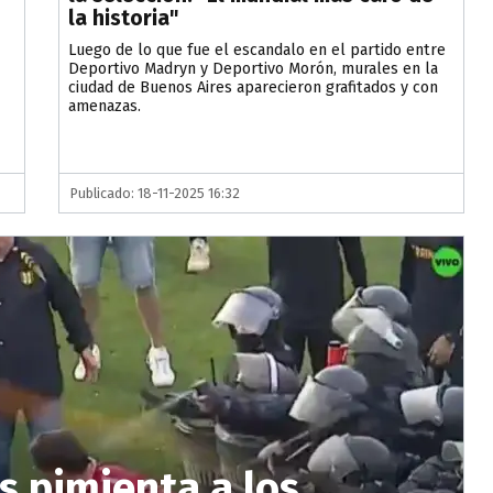
la historia"
Luego de lo que fue el escandalo en el partido entre
Deportivo Madryn y Deportivo Morón, murales en la
ciudad de Buenos Aires aparecieron grafitados y con
amenazas.
Publicado: 18-11-2025 16:32
as pimienta a los