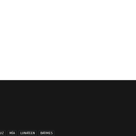
UZ
MÍA
LUNATEEN
BATIMES