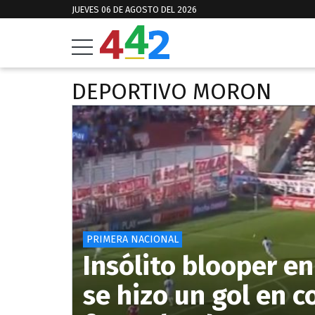
JUEVES 06 DE AGOSTO DEL 2026
DEPORTIVO MORON
PRIMERA NACIONAL
Insólito blooper en
se hizo un gol en c