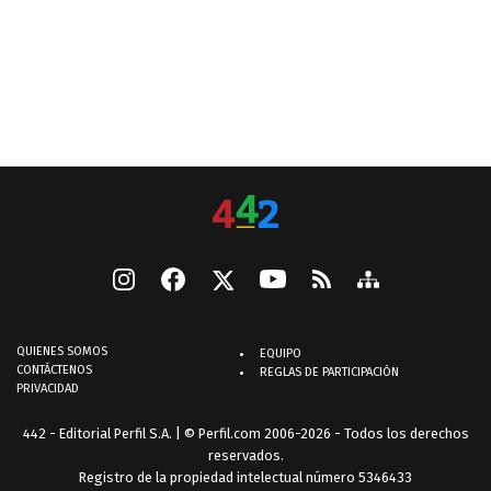
QUIENES SOMOS
EQUIPO
CONTÁCTENOS
REGLAS DE PARTICIPACIÓN
PRIVACIDAD
442 - Editorial Perfil S.A.
| © Perfil.com 2006-2026 - Todos los derechos
reservados.
Registro de la propiedad intelectual número 5346433