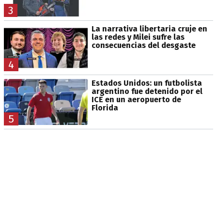
3
La narrativa libertaria cruje en
las redes y Milei sufre las
consecuencias del desgaste
4
Estados Unidos: un futbolista
argentino fue detenido por el
ICE en un aeropuerto de
Florida
5