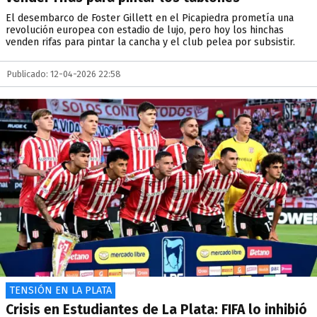
El desembarco de Foster Gillett en el Picapiedra prometía una
revolución europea con estadio de lujo, pero hoy los hinchas
venden rifas para pintar la cancha y el club pelea por subsistir.
Publicado: 12-04-2026 22:58
TENSIÓN EN LA PLATA
Crisis en Estudiantes de La Plata: FIFA lo inhibió