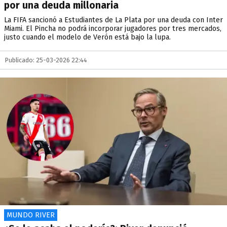
por una deuda millonaria
La FIFA sancionó a Estudiantes de La Plata por una deuda con Inter
Miami. El Pincha no podrá incorporar jugadores por tres mercados,
justo cuando el modelo de Verón está bajo la lupa.
Publicado: 25-03-2026 22:44
MUNDO RIVER