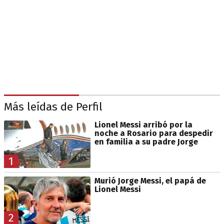
Más leídas de Perfil
Lionel Messi arribó por la
noche a Rosario para despedir
en familia a su padre Jorge
1
Murió Jorge Messi, el papá de
Lionel Messi
2