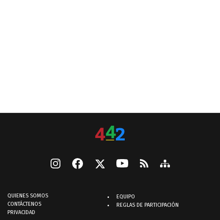
QUIENES SOMOS
EQUIPO
CONTÁCTENOS
REGLAS DE PARTICIPACIÓN
PRIVACIDAD