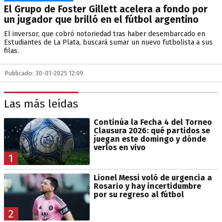
El Grupo de Foster Gillett acelera a fondo por
un jugador que brilló en el fútbol argentino
El inversor, que cobró notoriedad tras haber desembarcado en
Estudiantes de La Plata, buscará sumar un nuevo futbolista a sus
filas.
Publicado: 30-01-2025 12:09
Las más leídas
Continúa la Fecha 4 del Torneo
Clausura 2026: qué partidos se
juegan este domingo y dónde
verlos en vivo
1
Lionel Messi voló de urgencia a
Rosario y hay incertidumbre
por su regreso al fútbol
2