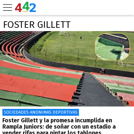
FOSTER GILLETT
SOCIEDADES ANONIMAS DEPORTIVAS
Foster Gillett y la promesa incumplida en
Rampla Juniors: de soñar con un estadio a
vender rifas para pintar los tablones