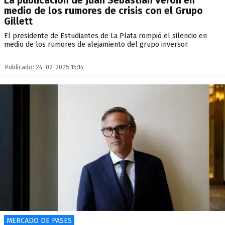
La publicación de Juan Sebastián Verón en
medio de los rumores de crisis con el Grupo
Gillett
El presidente de Estudiantes de La Plata rompió el silencio en
medio de los rumores de alejamiento del grupo inversor.
Publicado: 24-02-2025 15:14
MERCADO DE PASES