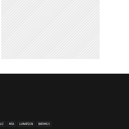
UZ
MÍA
LUNATEEN
BATIMES