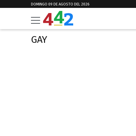
DOMINGO 09 DE AGOSTO DEL 2026
GAY