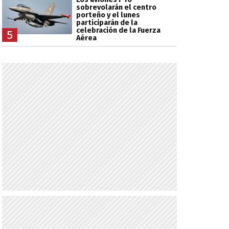
sobrevolarán el centro
porteño y el lunes
participarán de la
celebración de la Fuerza
5
Aérea