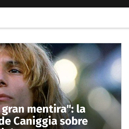
 gran mentira": la
 de Caniggia sobre