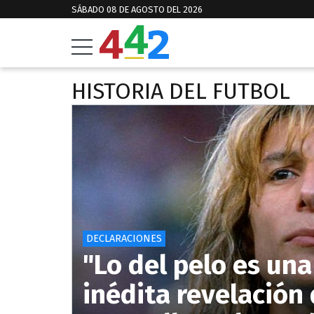
SÁBADO 08 DE AGOSTO DEL 2026
HISTORIA DEL FUTBOL
DECLARACIONES
"Lo del pelo es una
inédita revelación