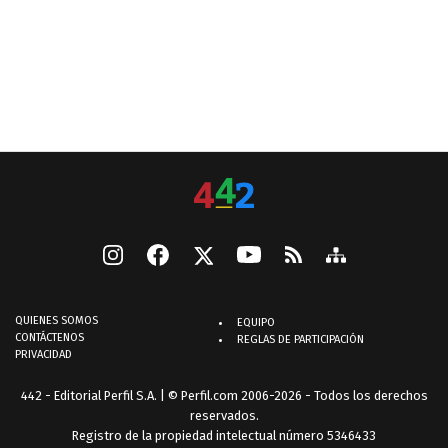
QUIENES SOMOS
EQUIPO
CONTÁCTENOS
REGLAS DE PARTICIPACIÓN
PRIVACIDAD
442 - Editorial Perfil S.A.
| © Perfil.com 2006-2026 - Todos los derechos
reservados.
Registro de la propiedad intelectual número 5346433