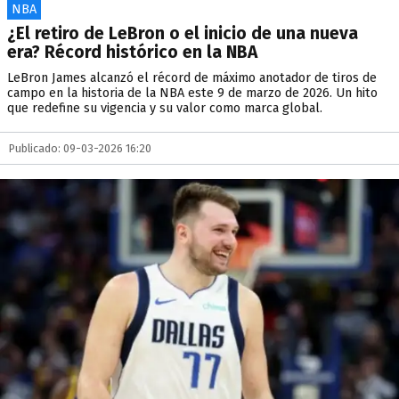
NBA
¿El retiro de LeBron o el inicio de una nueva
era? Récord histórico en la NBA
LeBron James alcanzó el récord de máximo anotador de tiros de
campo en la historia de la NBA este 9 de marzo de 2026. Un hito
que redefine su vigencia y su valor como marca global.
Publicado: 09-03-2026 16:20