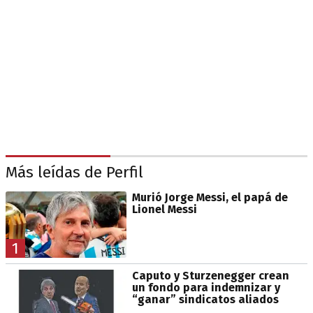
Más leídas de Perfil
Murió Jorge Messi, el papá de
Lionel Messi
1
Caputo y Sturzenegger crean
un fondo para indemnizar y
“ganar” sindicatos aliados