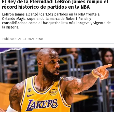
El Rey de la Eternidad: LeBron James rompió el
récord histórico de partidos en la NBA
LeBron James alcanzó los 1.612 partidos en la NBA frente a
Orlando Magic, superando la marca de Robert Parish y
consolidándose como el basquetbolista más longevo y vigente de
la historia.
Publicado: 21-03-2026 21:50