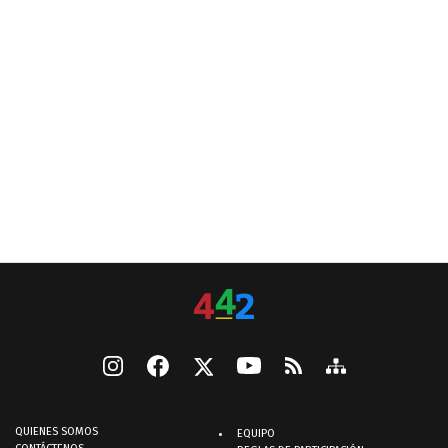
QUIENES SOMOS
EQUIPO