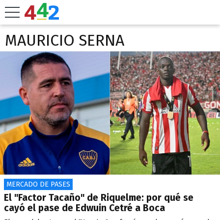
MAURICIO SERNA
MERCADO DE PASES
El "Factor Tacaño" de Riquelme: por qué se
cayó el pase de Edwuin Cetré a Boca