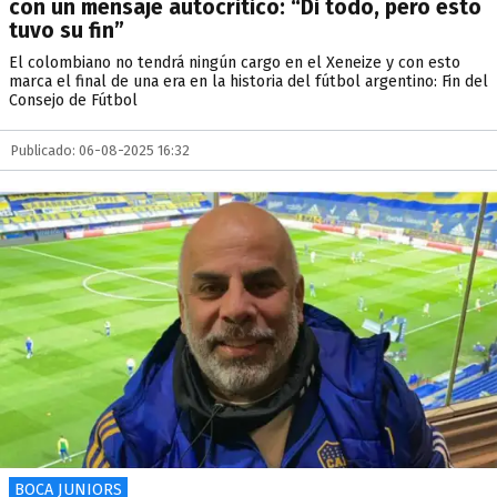
con un mensaje autocritico: “Di todo, pero esto
tuvo su fin”
El colombiano no tendrá ningún cargo en el Xeneize y con esto
marca el final de una era en la historia del fútbol argentino: Fin del
Consejo de Fútbol
Publicado: 06-08-2025 16:32
BOCA JUNIORS