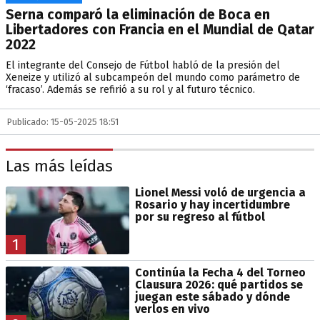
Serna comparó la eliminación de Boca en
Libertadores con Francia en el Mundial de Qatar
2022
El integrante del Consejo de Fútbol habló de la presión del
Xeneize y utilizó al subcampeón del mundo como parámetro de
‘fracaso’. Además se refirió a su rol y al futuro técnico.
Publicado: 15-05-2025 18:51
Las más leídas
Lionel Messi voló de urgencia a
Rosario y hay incertidumbre
por su regreso al fútbol
1
Continúa la Fecha 4 del Torneo
Clausura 2026: qué partidos se
juegan este sábado y dónde
verlos en vivo