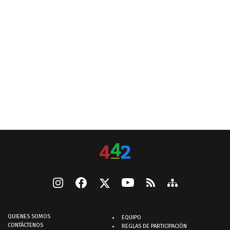
QUIENES SOMOS
EQUIPO
CONTÁCTENOS
REGLAS DE PARTICIPACIÓN