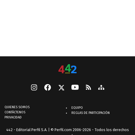
QUIENES SOMOS
EQUIPO
CONTÁCTENOS
REGLAS DE PARTICIPACIÓN
PRIVACIDAD
442 - Editorial Perfil S.A.
| © Perfil.com 2006-2026 - Todos los derechos