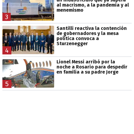
al macrismo, a la pandemia y al
menemismo
3
Santilli reactiva la contención
de gobernadores y la mesa
política convoca a
Sturzenegger
4
Lionel Messi arribó por la
noche a Rosario para despedir
en familia a su padre Jorge
5