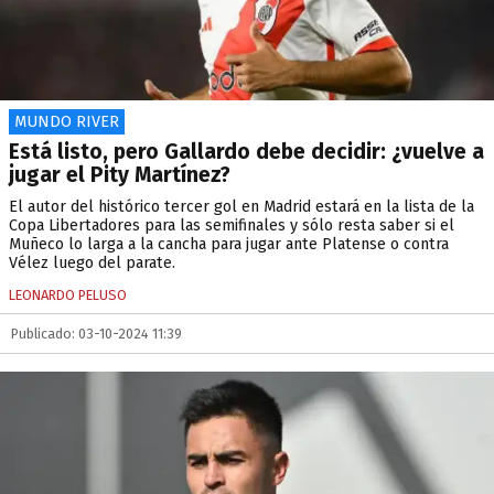
MUNDO RIVER
Está listo, pero Gallardo debe decidir: ¿vuelve a
jugar el Pity Martínez?
El autor del histórico tercer gol en Madrid estará en la lista de la
Copa Libertadores para las semifinales y sólo resta saber si el
Muñeco lo larga a la cancha para jugar ante Platense o contra
Vélez luego del parate.
LEONARDO PELUSO
Publicado: 03-10-2024 11:39