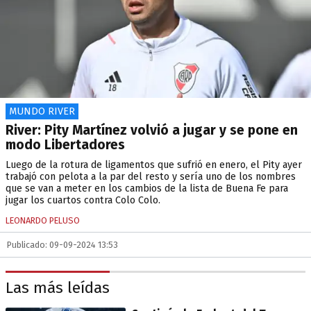
MUNDO RIVER
River: Pity Martínez volvió a jugar y se pone en
modo Libertadores
Luego de la rotura de ligamentos que sufrió en enero, el Pity ayer
trabajó con pelota a la par del resto y sería uno de los nombres
que se van a meter en los cambios de la lista de Buena Fe para
jugar los cuartos contra Colo Colo.
LEONARDO PELUSO
Publicado: 09-09-2024 13:53
Las más leídas