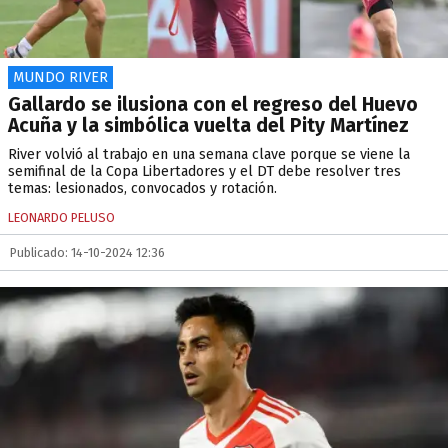
MUNDO RIVER
Gallardo se ilusiona con el regreso del Huevo
Acuña y la simbólica vuelta del Pity Martínez
River volvió al trabajo en una semana clave porque se viene la
semifinal de la Copa Libertadores y el DT debe resolver tres
temas: lesionados, convocados y rotación.
LEONARDO PELUSO
Publicado: 14-10-2024 12:36