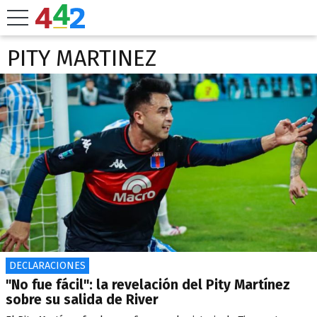
PITY MARTINEZ
DECLARACIONES
"No fue fácil": la revelación del Pity Martínez
sobre su salida de River