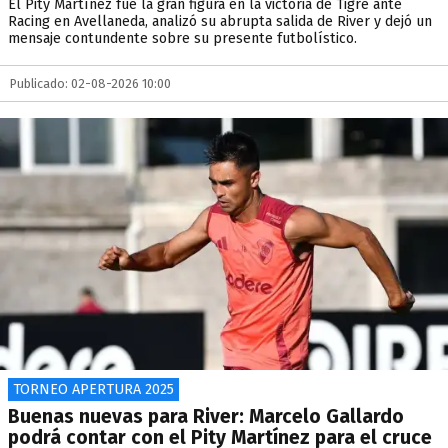
El Pity Martínez fue la gran figura en la victoria de Tigre ante
Racing en Avellaneda, analizó su abrupta salida de River y dejó un
mensaje contundente sobre su presente futbolístico.
Publicado: 02-08-2026 10:00
TORNEO APERTURA 2025
Buenas nuevas para River: Marcelo Gallardo
podrá contar con el Pity Martínez para el cruce