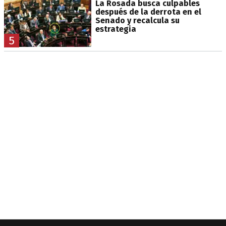
La Rosada busca culpables
después de la derrota en el
Senado y recalcula su
estrategia
5