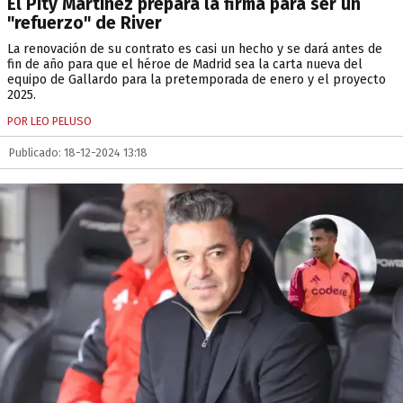
El Pity Martínez prepara la firma para ser un
"refuerzo" de River
La renovación de su contrato es casi un hecho y se dará antes de
fin de año para que el héroe de Madrid sea la carta nueva del
equipo de Gallardo para la pretemporada de enero y el proyecto
2025.
POR LEO PELUSO
Publicado: 18-12-2024 13:18