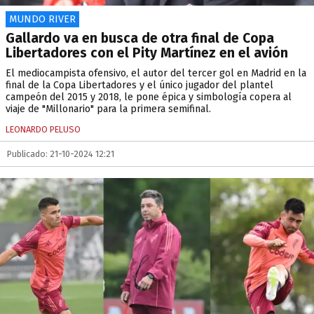
MUNDO RIVER
Gallardo va en busca de otra final de Copa
Libertadores con el Pity Martínez en el avión
El mediocampista ofensivo, el autor del tercer gol en Madrid en la
final de la Copa Libertadores y el único jugador del plantel
campeón del 2015 y 2018, le pone épica y simbología copera al
viaje de "Millonario" para la primera semifinal.
LEONARDO PELUSO
Publicado: 21-10-2024 12:21