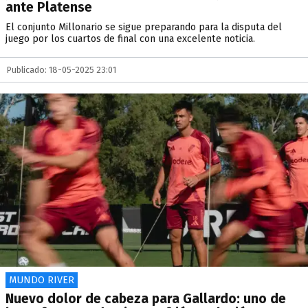
ante Platense
El conjunto Millonario se sigue preparando para la disputa del
juego por los cuartos de final con una excelente noticia.
Publicado: 18-05-2025 23:01
MUNDO RIVER
Nuevo dolor de cabeza para Gallardo: uno de